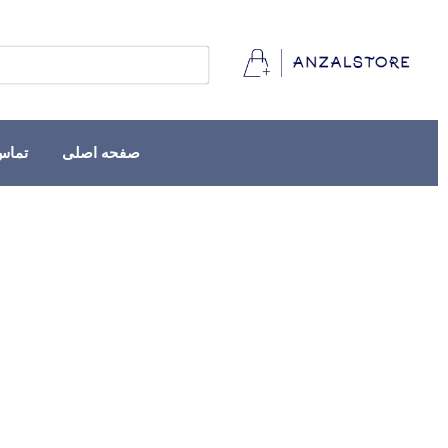
صفحه اصلی
تماس 