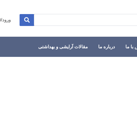
ورود/ث
با ما
درباره ما
مقالات آرایشی و بهداشتی