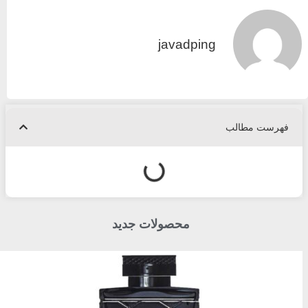
javadping
فهرست مطالب
محصولات جدید