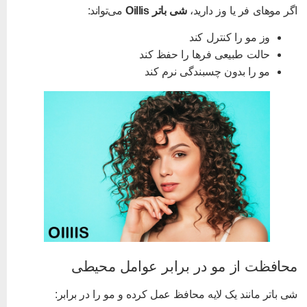
گر موهای فر یا وز دارید،
شی باتر Oillis
می‌تواند:
وز مو را کنترل کند
حالت طبیعی فرها را حفظ کند
مو را بدون چسبندگی نرم کند
حافظت از مو در برابر عوامل محیطی
ی باتر مانند یک لایه محافظ عمل کرده و مو را در برابر: