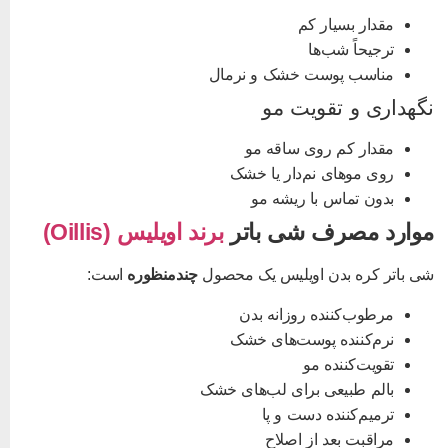
مقدار بسیار کم
ترجیحاً شب‌ها
مناسب پوست خشک و نرمال
گهداری و تقویت مو
مقدار کم روی ساقه مو
روی موهای نم‌دار یا خشک
بدون تماس با ریشه مو
وارد مصرف شی باتر
برند اویلیس (Oillis)
ی باتر کره بدن اویلیس یک محصول
چندمنظوره
است:
مرطوب‌کننده روزانه بدن
نرم‌کننده پوست‌های خشک
تقویت‌کننده مو
بالم طبیعی برای لب‌های خشک
ترمیم‌کننده دست و پا
مراقبت بعد از اصلاح