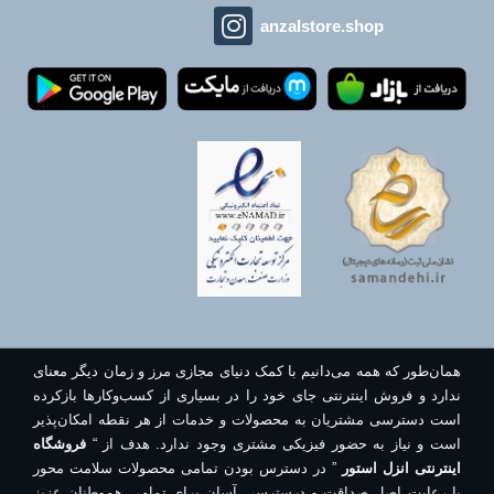
anzalstore.shop
همان‌طور که همه می‌دانیم با کمک دنیای مجازی مرز و زمان دیگر معنای
ندارد و فروش اینترنتی جای خود را در بسیاری از کسب‌وکارها بازکرده
است دسترسی مشتریان به محصولات و خدمات از هر نقطه امکان‌پذیر
است و نیاز به حضور فیزیکی مشتری وجود ندارد. هدف از “
فروشگاه
اینترنتی انزل استور
” در دسترس بودن تمامی محصولات سلامت محور
با رعایت اصل صداقت و درسترسی آسان برای تمامی هموطنان عزیز