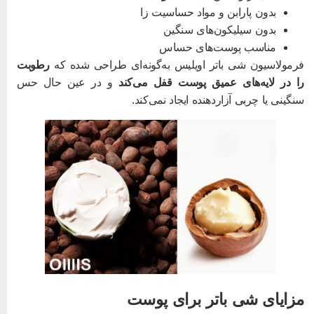
بدون پارابن و مواد حساسیت‌ زا
بدون سیلیکون‌های سنگین
مناسب پوست‌های حساس
رمولاسیون شی باتر اویلیس به‌گونه‌ای طراحی شده که
رطوبت
ا در لایه‌های عمیق پوست قفل می‌کند
و در عین حال حس
نگینی یا چربی آزاردهنده ایجاد نمی‌کند.
زایای شی باتر برای پوست