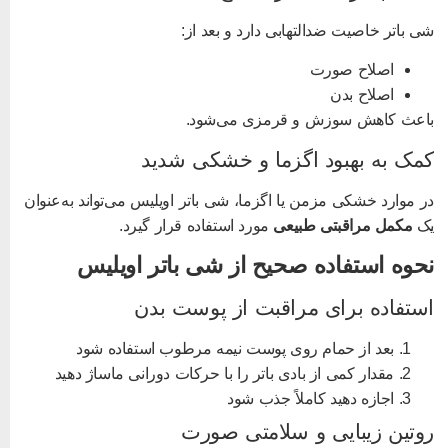
ی باتر خاصیت ضدالتهابی دارد و بعد از:
اصلاح صورت
اصلاح بدن
اعث کاهش سوزش و قرمزی می‌شود.
مک به بهبود اگزما و خشکی شدید
ر موارد خشکی مزمن یا اگزما، شی باتر اویلیس می‌تواند به‌عنوان
ک
مکمل مراقبتی طبیعی
مورد استفاده قرار گیرد.
حوه استفاده صحیح از شی باتر اویلیس
ستفاده برای مراقبت از پوست بدن
بعد از حمام روی پوست نیمه‌ مرطوب استفاده شود
مقدار کمی از بادی باتر را با حرکات دورانی ماساژ دهید
اجازه دهید کاملاً جذب شود
وتین زیبایی و سلامتی صورت