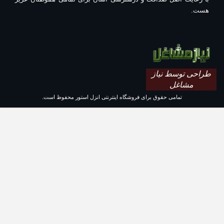
هست.
طراحی توسط نیاز
مشاغل
تمامی حقوق برای فروشگاه اینترنتی انزل استور محفوظ است.