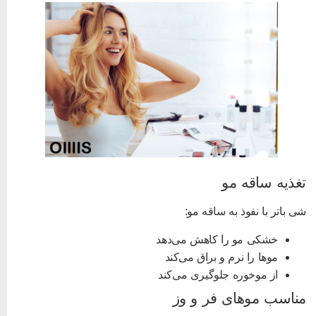
غذیه ساقه مو
ی باتر با نفوذ به ساقه مو:
خشکی مو را کاهش می‌دهد
موها را نرم و براق می‌کند
از موخوره جلوگیری می‌کند
ناسب موهای فر و وز