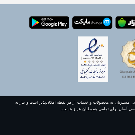
سی مشتریان به محصولات و خدمات از هر نقطه امکان‌پذیر است و نیاز به
سی آسان برای تمامی هموطنان عزیز هست.