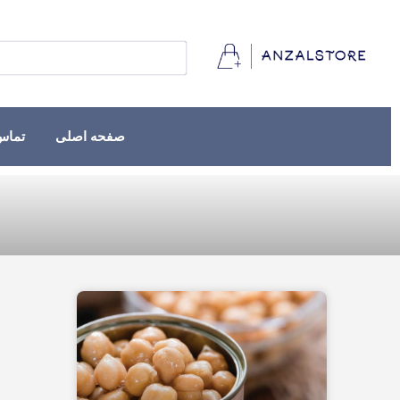
صفحه اصلی
تماس 