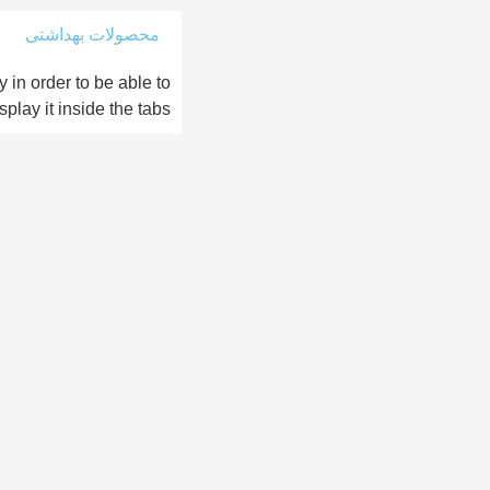
محصولات بهداشتی
 in order to be able to
splay it inside the tabs.