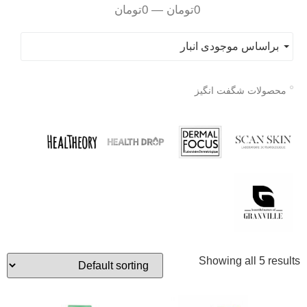
0
تومان
—
0
تومان
براساس موجودی انبار
محصولات شگفت انگیز
Showing all 5 results