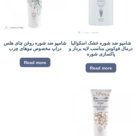
شامپو ضد شوره خشک اسکوالیا
شامپو ضد شوره روغن چای هلس
درمال فوکوس مناسب لایه بردار و
دراپ مخصوص موهای چرب
پاکسازی شوره
Read more
Read more