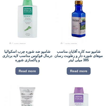
شامپو سه کاره آقایان مناسب
شامپو ضد شوره چرب اسکوالیا
موهای شوره دار و رطوبت رسان
درمال فوکوس مناسب لایه برداری
385 میلی لیتر
و پاکسازی شوره
Read more
Read more