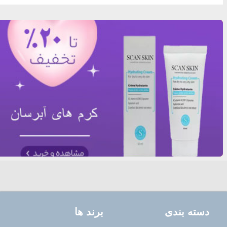
دسته بندی
برند ها