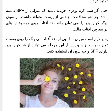
مدید کنید.
حتی اگر شما کرم پودری خریده باشید که میزانی از SPF داشته
اشد، باز هم محافظت چندانی از پوست نخواهد داشت. از سوی
یگر کرم پودر را نمی توان مانند ضد آفتاب روی همه بخش های
ر معرض آفتاب مالید.
س لازم است میزان مناسبی از ضد آفتاب بی رنگ را روی پوست
میز صورت بزنید و پس از این مرحله می توانید از هر کرم پودر
ای SPF و چه بدون آن استفاده کنید.