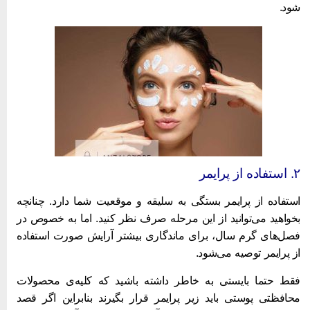
ود.
اده از پرایمر
ستفاده از پرایمر بستگی به سلیقه و موقعیت شما دارد. چنانچه
خواهید می‌توانید از این مرحله صرف نظر کنید. اما به خصوص در
صل‌های گرم سال، برای ماندگاری بیشتر آرایش صورت استفاده
ز پرایمر توصیه می‌شود.
قط حتما بایستی به خاطر داشته باشید که کلیه‌ی محصولات
حافظتی پوستی باید زیر پرایمر قرار بگیرند بنابراین اگر قصد