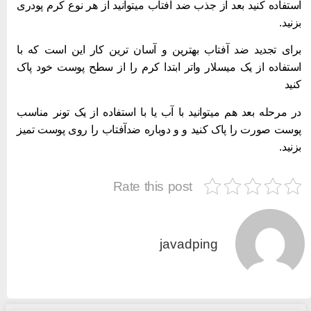
ستفاده کنید بعد از جذب ضد آفتاب میتوانید از هر نوع کرم پودری
زنید.
رای تجدید ضد آفتاب بهترین و آسان ترین کار این است که با
ستفاده از یک میسلار واتر ابتدا کرم را از سطح پوست خود پاک
نید
ر مرحله بعد هم میتوانید با آب یا با استفاده از یک تونر مناسب
وست صورت را پاک کنید و و دوباره ضدآفتاب را روی پوست تمیز
زنید.
Rate this post
javadping