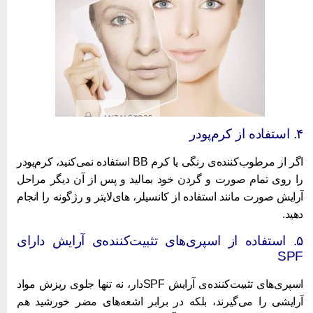
ده از کر‌م‌پودر
اگر از مرطوب‌کننده‌ی رنگی یا کرم BB استفاده نمی‌کنید، کر‌م‌پودر
ا روی تمام صورت و گردن خود بمالید و پس از آن دیگر مراحل
رایش صورت مانند استفاده از کانسیلر، های‌لایتر و رژگونه را انجام
هید.
۵. استفاده از اسپری‌های تثبیت‌کننده‌ی آرایش دارای
SP
اسپری‌های تثبیت‌کننده‌ی آرایش SPFدار، نه تنها جلوی ریزش مواد
رایشی را می‌گیرند، بلکه در برابر اشعه‌های مضر خورشید هم