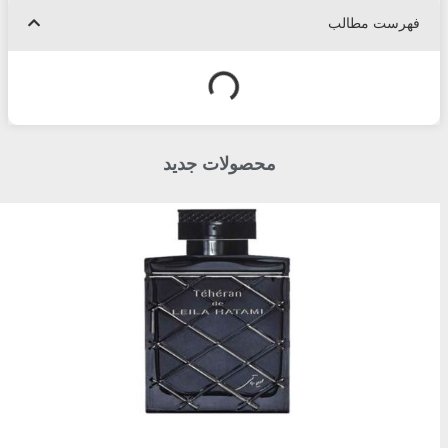
فهرست مطالب
محصولات جدید