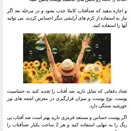
 اجازه بدهید که ضدآفتاب کاملا جذب بشود و در مرحله بعد اگر
یاز به استفاده از کرم های آرایشی دیگر احساس کردید، می توانید
نها را استفاده کنید.
عداد دفعاتی که تمایل دارید ضد آفتاب را تجدید کنید به حساسیت
وست، نوع پوست و میزان قرارگیری در معرض اشعه های نور
ورشید بستگی دارد.
گر پوست حساس و مستعد قرمزی دارید بهتر است ضد آفتاب بی
رنگ را به تنهایی استفاده کنید و هر 2 ساعت یکبار ضدآفتاب را