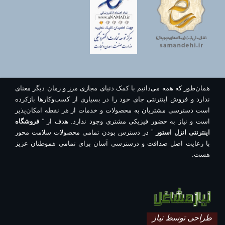
همان‌طور که همه می‌دانیم با کمک دنیای مجازی مرز و زمان دیگر معنای
ندارد و فروش اینترنتی جای خود را در بسیاری از کسب‌وکارها بازکرده
است دسترسی مشتریان به محصولات و خدمات از هر نقطه امکان‌پذیر
است و نیاز به حضور فیزیکی مشتری وجود ندارد. هدف از “
فروشگاه
اینترنتی انزل استور
” در دسترس بودن تمامی محصولات سلامت محور
با رعایت اصل صداقت و درسترسی آسان برای تمامی هموطنان عزیز
هست.
طراحی توسط نیاز