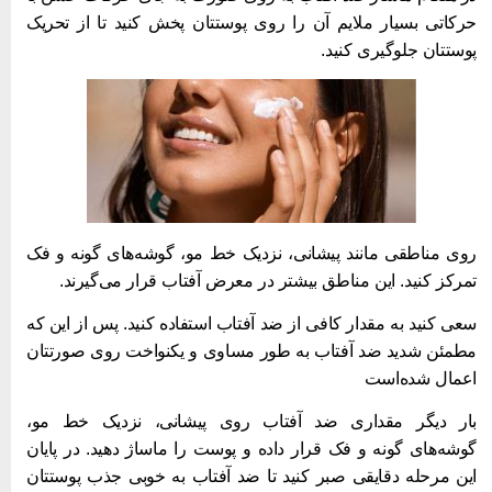
رکاتی بسیار ملایم آن را روی پوستتان پخش کنید تا از تحریک
وستتان جلوگیری کنید.
وی مناطقی مانند پیشانی، نزدیک خط مو، گوشه‌های گونه و فک
مرکز کنید. این مناطق بیشتر در معرض آفتاب قرار می‌گیرند.
عی کنید به مقدار کافی از ضد آفتاب استفاده کنید. پس از این که
طمئن شدید ضد آفتاب به طور مساوی و یکنواخت روی صورتتان
عمال شده‌است
ار دیگر مقداری ضد آفتاب روی پیشانی، نزدیک خط مو،
وشه‌های گونه و فک قرار داده و پوست را ماساژ دهید. در پایان
ین مرحله دقایقی صبر کنید تا ضد آفتاب به خوبی جذب پوستتان