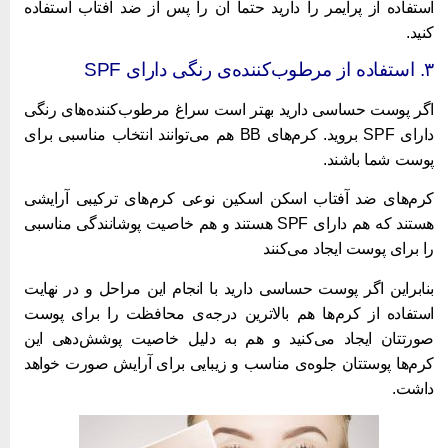
ستفاده از پرایمر را دارید حتما آن را پس از ضد آفتاب استفاده
نید.
مرطوب‌کننده‌ی رنگی دارای SPF
گر پوست حساسی دارید بهتر است سراغ مرطوب‌کننده‌های رنگی
دارای SPF بروید. کرم‌های BB هم می‌توانند انتخاب مناسبی برای
وست شما باشند.
رم‌های ضد آفتاب اسکن اسکین نوعی کرم‌های ترکیبی آرایشی
هستند که هم دارای SPF هستند و هم خاصیت پوشانندگی مناسبی
ا برای پوست ایجاد می‌کنند
نابراین اگر پوست حساسی دارید با انجام این مراحل و در نهایت
ستفاده از کرم‌ها هم بالاترین درجه‌ی محافظت را برای پوست
ورتتان ایجاد می‌کنید و هم به دلیل خاصیت پوشش‌دهی این
کرم‌‎ها پوستتان جلوه‌ی مناسب و زیبایی برای آرایش صورت خواهد
اشت.