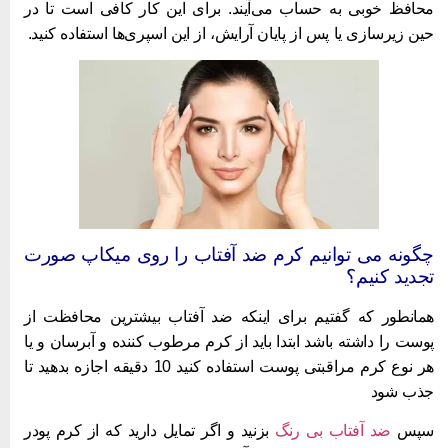
حافظ خوبی به حساب می‌آیند. برای این کار کافی است تا در
ین زیرسازی یا پس از پایان آرایش، از این اسپری‌ها استفاده کنید.
گونه می توانیم کرم ضد آفتاب را روی میکاپ صورت
جدید کنیم؟
مانطور که گفتیم برای اینکه ضد آفتاب بیشترین محافظت از
وست را داشته باشد ابتدا باید از کرم مرطوب کننده و آبرسان و یا
هر نوع کرم مراقبتی پوست استفاده کنید 10 دقیقه اجازه بدهید تا
ذب شود
پس
ضد آفتاب بی رنگ
بزنید و اگر تمایل دارید که از کرم پودر