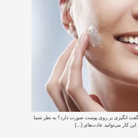
ت انگیزی بر روی پوست صورت دارد؟ به نظر شما
ن کار می‌توانید عادت‌های […]