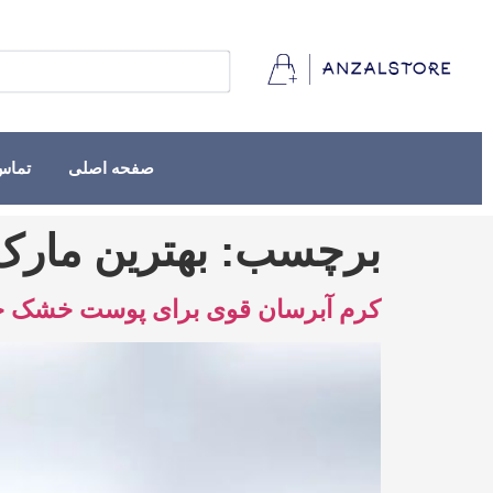
صفحه اصلی
تماس 
برچسب:
بهترین مار
کرم آبرسان قوی برای پوست خشک چه 