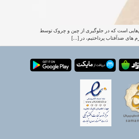
‌هایی است که در جلوگیری از چین و چروک توسط
 های ضدآفتاب پرداختیم، در […]