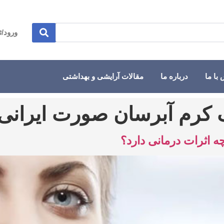
ورود/ث
با ما
درباره ما
مقالات آرایشی و بهداشتی
ک کرم آبرسان صورت ایرانی
اثرات درمانی دارد؟