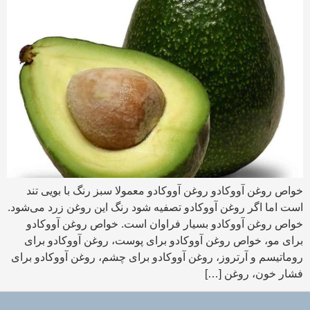
خواص روغن آووکادو روغن آووکادو معمولا سبز رنگ با بویی تند
است اما اگر روغن آووکادو تصفیه شود رنگ این روغن زرد می‌شود.
خواص روغن آووکادو بسیار فراوان است. خواص روغن آووکادو
برای مو، خواص روغن آووکادو برای پوست، روغن آووکادو برای
روماتیسم و آرتروز، روغن آووکادو برای چشم، روغن آووکادو برای
فشار خون، روغن […]