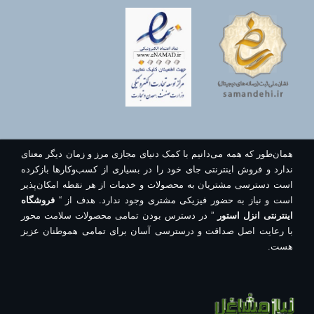
همان‌طور که همه می‌دانیم با کمک دنیای مجازی مرز و زمان دیگر معنای
ندارد و فروش اینترنتی جای خود را در بسیاری از کسب‌وکارها بازکرده
است دسترسی مشتریان به محصولات و خدمات از هر نقطه امکان‌پذیر
است و نیاز به حضور فیزیکی مشتری وجود ندارد. هدف از “
فروشگاه
اینترنتی انزل استور
” در دسترس بودن تمامی محصولات سلامت محور
با رعایت اصل صداقت و درسترسی آسان برای تمامی هموطنان عزیز
هست.