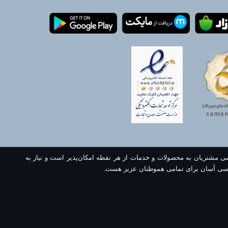
سی مشتریان به محصولات و خدمات از هر نقطه امکان‌پذیر است و نیاز به
سی آسان برای تمامی هموطنان عزیز هست.