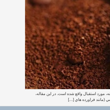
نه، مورد استقبال واقع شده است. در اين مقاله،
ي (مانند فراورده هاي […]