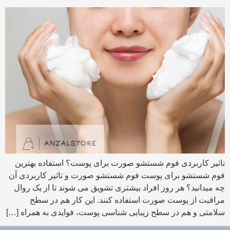
تاثیر کاربردی فوم شستشو صورت برای پوست؟ استفاده بهترین
فوم شستشو برای پوست فوم شستشو صورت و تاثیر کاربردی آن
چه میدانید؟ هر روز افراد بیشتری تشویق می شوند تا از یک روال
مراقبت از پوست صورت استفاده کنند. این کار هم در سطح
سلامتی و هم در سطح زیبایی شناسی پوست، فوایدی به همراه […]