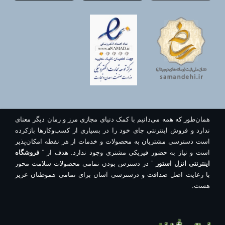
همان‌طور که همه می‌دانیم با کمک دنیای مجازی مرز و زمان دیگر معنای
ندارد و فروش اینترنتی جای خود را در بسیاری از کسب‌وکارها بازکرده
است دسترسی مشتریان به محصولات و خدمات از هر نقطه امکان‌پذیر
است و نیاز به حضور فیزیکی مشتری وجود ندارد. هدف از “
فروشگاه
اینترنتی انزل استور
” در دسترس بودن تمامی محصولات سلامت محور
با رعایت اصل صداقت و درسترسی آسان برای تمامی هموطنان عزیز
هست.