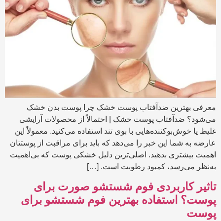
معرفی بهترین ضدآفتاب پوست خشک چرا پوست بدن خشک
می‌شود؟ ضدآفتاب پوست خشک | احتمالاً از محصولات آرایشی
غلیظ یا خوش‌بوکننده‌هایی با بوی تند استفاده می‌کنید. معمولاً این
عارضه به شما این خبر را می‌دهد که باید برای مراقبت از پوستتان
اهمیت بیشتری بدهید. اصلی‌ترین دلیل خشکی پوست که بی‌اهمیت
به‌نظر می‌رسد، کمبود رطوبت است. […]
تاثیر کاربردی فوم شستشو صورت برای
پوست؟ استفاده بهترین فوم شستشو برای
پوست