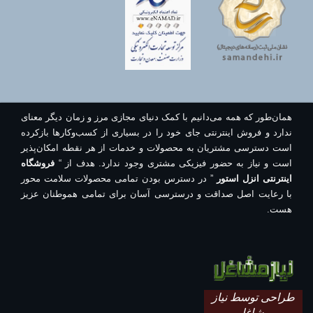
همان‌طور که همه می‌دانیم با کمک دنیای مجازی مرز و زمان دیگر معنای
ندارد و فروش اینترنتی جای خود را در بسیاری از کسب‌وکارها بازکرده
است دسترسی مشتریان به محصولات و خدمات از هر نقطه امکان‌پذیر
است و نیاز به حضور فیزیکی مشتری وجود ندارد. هدف از “
فروشگاه
اینترنتی انزل استور
” در دسترس بودن تمامی محصولات سلامت محور
با رعایت اصل صداقت و درسترسی آسان برای تمامی هموطنان عزیز
هست.
طراحی توسط نیاز
مشاغل