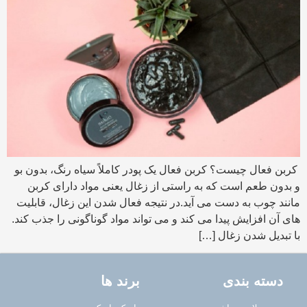
کربن فعال چیست؟ کربن فعال یک پودر کاملاً سیاه رنگ، بدون بو
و بدون طعم است که به راستی از زغال یعنی مواد دارای کربن
مانند چوب به دست می آید.در نتیجه فعال شدن این زغال، قابلیت
های آن افزایش پیدا می کند و می تواند مواد گوناگونی را جذب کند.
با تبدیل شدن زغال […]
دسته بندی
برند ها