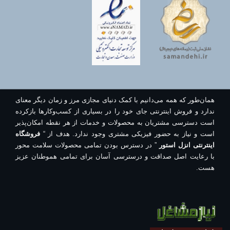
همان‌طور که همه می‌دانیم با کمک دنیای مجازی مرز و زمان دیگر معنای
ندارد و فروش اینترنتی جای خود را در بسیاری از کسب‌وکارها بازکرده
است دسترسی مشتریان به محصولات و خدمات از هر نقطه امکان‌پذیر
است و نیاز به حضور فیزیکی مشتری وجود ندارد. هدف از “
فروشگاه
اینترنتی انزل استور
” در دسترس بودن تمامی محصولات سلامت محور
با رعایت اصل صداقت و درسترسی آسان برای تمامی هموطنان عزیز
هست.