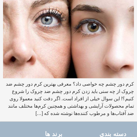
کرم دور چشم چه خواصی داد؟ معرفی بهترین کرم دور چشم ضد
چروک از چه سنی باید زدن کرم دور چشم ضد چروک را شروع
کنیم؟! این سوال خیلی از افراد است. اگر دقت کنید معمولا روی
تمام محصولات آرایشی و بهداشتی و همچنین کرم‌ها مختلف مانند
ضد آفتاب‌ها و مرطوب کننده‌ها نوشته شده که […]
دسته بندی
برند ها