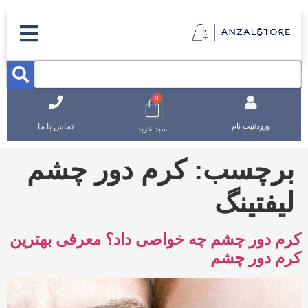
0
تماس با ما
ورود/ثبت نام
سبد خرید
برچسب:
کرم دور چشم
لیفتینگ
کرم دور چشم چه خواصی داد؟ معرفی بهترین
کرم دور چشم