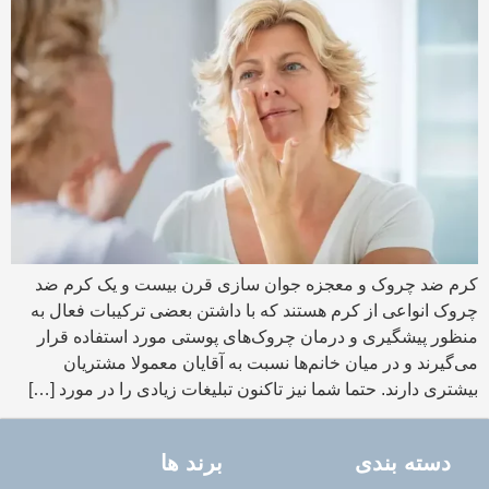
کرم ضد چروک و معجزه جوان سازی قرن بیست و یک کرم‌ ضد
چروک انواعی از کرم هستند که با داشتن بعضی ترکیبات فعال به
منظور پیشگیری و درمان چروک‌های پوستی مورد استفاده قرار
می‌گیرند و در میان خانم‌ها نسبت به آقایان معمولا مشتریان
بیشتری دارند. حتما شما نیز تاکنون تبلیغات زیادی را در مورد […]
دسته بندی
برند ها