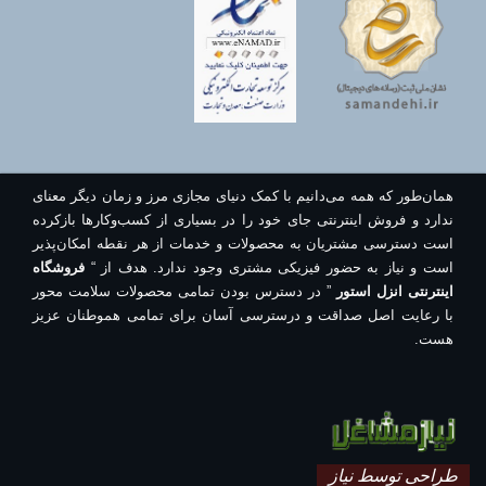
همان‌طور که همه می‌دانیم با کمک دنیای مجازی مرز و زمان دیگر معنای
ندارد و فروش اینترنتی جای خود را در بسیاری از کسب‌وکارها بازکرده
است دسترسی مشتریان به محصولات و خدمات از هر نقطه امکان‌پذیر
است و نیاز به حضور فیزیکی مشتری وجود ندارد. هدف از “
فروشگاه
اینترنتی انزل استور
” در دسترس بودن تمامی محصولات سلامت محور
با رعایت اصل صداقت و درسترسی آسان برای تمامی هموطنان عزیز
هست.
طراحی توسط نیاز