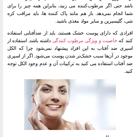
اشد حتی اگر مرطوب‌کننده می‌ زنید، بنابراین همه چیز را برای
ما انجام نمی‌دهد. باز هم مانند پاک کننده ها، باید مراقب کره
ی، گلیسیرین و سایر مواد مغذی باشید.
فرادی که دارای پوست خشک هستند، باید از ضدآفتابی استفاده
نند که
خاصیت و ویژگی مرطوب کنندگی
داشته باشد. استفاده از
سپری ضد آفتاب به این افراد پیشنهاد نمی‌شود چرا که الکل
وجود در آن‌ها سبب خشک‌تر شدن پوست می‌شود. اگر از اسپری
د آفتاب استفاده می کنید به ترکیبات آن و عدم وجود الکل توجه
نید.