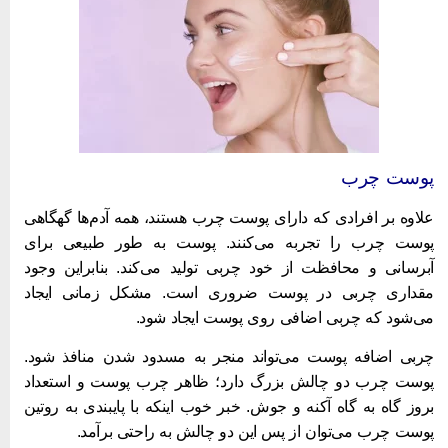
وست چرب
بهترین کرم ضدآفتاب ایرانی
لاوه بر افرادی که دارای پوست چرب هستند، همه آدم‌ها گهگاهی
وست چرب را تجربه می‌کنند. پوست به طور طبیعی برای
برسانی و محافظت از خود چربی تولید می‌کند. بنابراین وجود
قداری چربی در پوست ضروری است. مشکل زمانی ایجاد
ی‌شود که چربی اضافی روی پوست ایجاد شود.
ربی اضافه پوست می‌تواند منجر به مسدود شدن منافذ شود.
وست چرب دو چالش بزرگ دارد؛ ظاهر چرب پوست و استعداد
روز گاه به گاه آکنه و جوش. خبر خوب اینکه با پایبندی به روتین
وست چرب می‌توان از پس این دو چالش به راحتی برآمد.