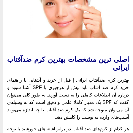
صلی ترین مشخصات بهترین کرم ضدآفتاب
یرانی
هترین کرم ضدآفتاب ایرانی | قبل از خرید و آشنایی با راهنمای
خرید کرم ضد آفتاب باید بیش از هرچیزی با SPF آشنا شوید و
رباره آن اطلاعات کاملی را به دست آورید. به طور کلی می‌توان
گفت که SPF یک معیار کاملا علمی و دقیق است که به وسیله‌ی
ن می‌توان متوجه شد که یک کرم ضد آفتاب تا چه اندازه می‌تواند
سیب‌های وارده به پوست را کاهش دهد.
ر کدام از کرم‌های ضد آفتاب در برابر اشعه‌های خورشید با توجه