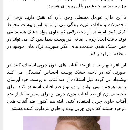
یز مستعد مواجه شدن با این بیماری هستید.
ا این حال، عوامل محیطی وجود دارد که نقش دارند. برخی از
حصولات و عادات شیوه زندگی می توانند به انواع پوست مختلط
مک کنند. استفاده از محصولاتی که حاوی مواد خشک هستند می
واند باعث ایجاد چربی اضافی در پوست شما شود که می تواند در
ین خشک شدن قسمت های دیگر صورت، ترک های موجود در
طقه T را بدتر کند.
ین افراد بهتر است از ضد آفتاب های بدون چربی استفاده کنند. در
ورتی که در ناحیه خشک پوست احساس کشیدگی می کنید
یشنهاد می گردد قبل استفاده از ضدآفتاب به پوست خود آبرسان
زنید. همچنین می توانند از دو نوع ضد آفتاب استفاده کنند. برای
احیه تی زن از ضد آفتاب بدون چربی و برای سایر نقاط از ضد
فتاب حاوی چربی استفاده کنند. البته هم اکنون ضد آفتاب هایی
وجود هستند که بدون چربی بوده و حاوی مرطوب کننده هستند.