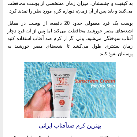
ه کیفیت و جنسشان، میزان زمان مشخصی از پوست محافظت
ی‌کنند و باید پس از آن زمان، دوباره کرم مورد نظر را تمدید کرد.
پوست یک فرد معمولی حدود 20 دقیقه، از پوست در مقابل
شعه‌های مضر خورشید محافظت می‌کند اما پس از آن فرد دچار
فتاب سوختگی می‌شود. ولی اگر از کرم ضد آفتاب استفاده کنید
مان بیشتری طول می‌کشد تا اشعه‌های مضر خورشید به
وستتان نفوذ کنند.
بهترین کرم ضدآفتاب ایرانی