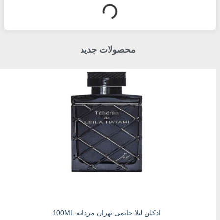
محصولات جدید
ادکلن لیلا حاتمی تهران مردانه 100ML