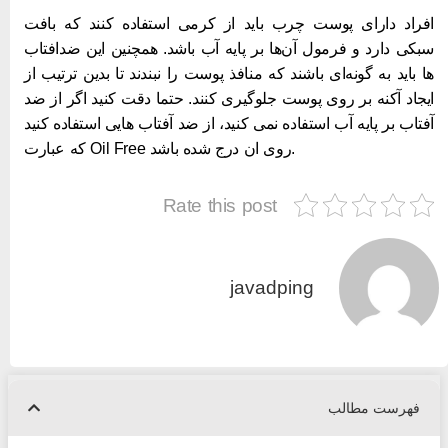
فراد دارای پوست چرب باید از کرمی استفاده کنند که بافت
بکی دارد و فرمول آن‌ها بر پایه آب باشد. همچنین این ضدافتاب
ا باید به گونه‌ای باشند که منافذ پوست را نبندند تا بدین ترتیب از
یجاد آکنه بر روی پوست جلوگیری کنند. حتما دقت کنید اگر از ضد
فتاب بر پایه آب استفاده نمی کنید، از ضد آفتاب هایی استفاده کنید
که عبارت Oil Free روی ان درج شده باشد.
Rate this post
javadping
فهرست مطالب