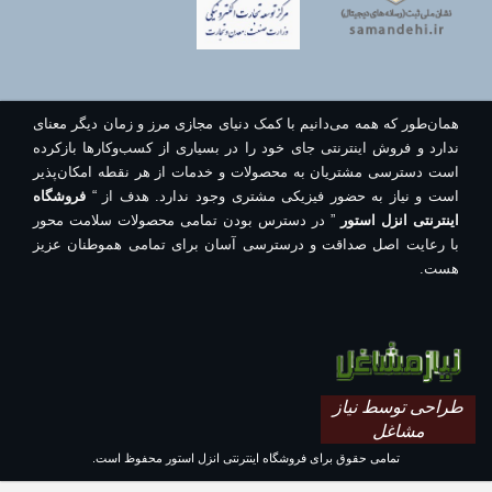
همان‌طور که همه می‌دانیم با کمک دنیای مجازی مرز و زمان دیگر معنای
ندارد و فروش اینترنتی جای خود را در بسیاری از کسب‌وکارها بازکرده
است دسترسی مشتریان به محصولات و خدمات از هر نقطه امکان‌پذیر
است و نیاز به حضور فیزیکی مشتری وجود ندارد. هدف از “
فروشگاه
اینترنتی انزل استور
” در دسترس بودن تمامی محصولات سلامت محور
با رعایت اصل صداقت و درسترسی آسان برای تمامی هموطنان عزیز
هست.
طراحی توسط نیاز
مشاغل
تمامی حقوق برای فروشگاه اینترنتی انزل استور محفوظ است.