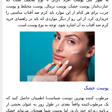
بارت‌انداز: پوست خشک، پوست نرمال، پوست مختلط و پوست
رب. برای هر کدام از این موارد باید کرم ضد آفتاب مناسبی را
ریداری کرد. از این رو از دیگر مواردی که باید در راهنمای خرید
رم ضد آفتاب به آن اشاره شود، توجه به نوع پوست است.
وست خشک
بهترین کرم ضدآفتاب ایرانی
رطوب کننده بهترین دوست شماست! اطمینان حاصل کنید که
ک مرطوب‌کننده واقعاً مغذی در طول روز به عنوان بخشی از
رنامه روزانه خود دارید، اما پوست شما همچنان می‌تواند خشک