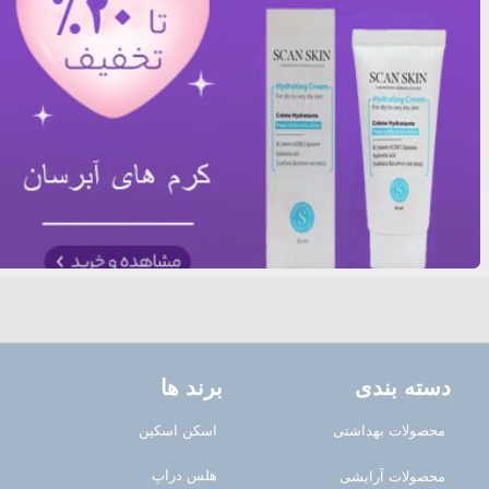
دسته بندی
برند ها
محصولات بهداشتی
اسکن اسکین
هلس دراپ
محصولات آرایشی