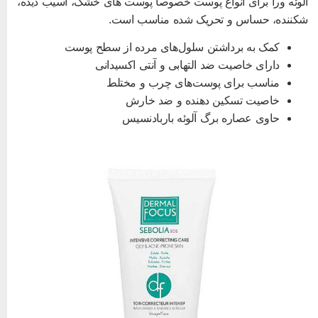
لوئه ورا برای انواع پوست خصوصا پوست های خشک، آسیب دیده،
کننده، حساس و تحریک شده مناسب است.
کمک به برداشتن سلول‌های مرده از سطح پوست
دارای خاصیت ضد التهابی و آنتی اکسیدانی
مناسب برای پوست‌های چرب و مختلط
خاصیت تسکین دهنده و ضد خارش
حاوی عصاره برگ آلوئه باربادنسیس