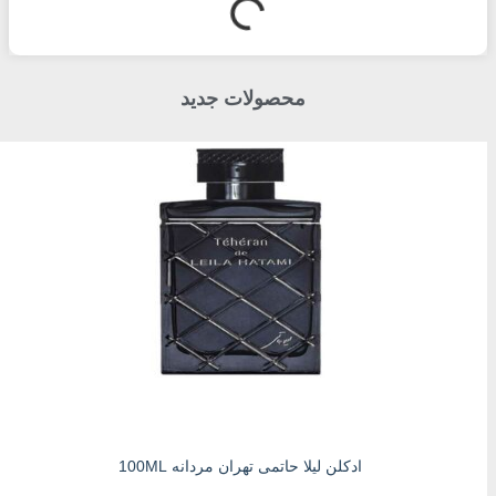
محصولات جدید
ادکلن لیلا حاتمی تهران مردانه 100ML