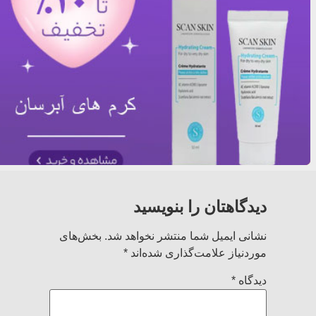
دیدگاهتان را بنویسید
نشانی ایمیل شما منتشر نخواهد شد.
بخش‌های
موردنیاز علامت‌گذاری شده‌اند
*
دیدگاه
*