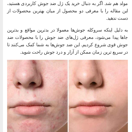
ولد هم شد. اگر به دنبال خرید یک ژل ضد جوش کاربردی هستید،
ین مقاله را با معرفی دو محصول از میان بهترین محصولات از
ست ندهید.
ه دلیل اینکه سروکله جوش‌ها معمولا در بدترین مواقع و بدترین
اها پیدا می‌شود، معرفی ژل‌های ضد جوش را با محصولات ضد
وش قوی شروع کردیم. این ضد جوش‌ها به شما کمک می‌کنند تا
ر سریع ترین زمان ممکن از آزار و درد جوش راحت شوید.