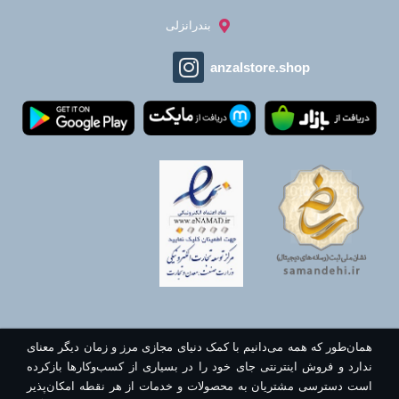
بندرانزلی
anzalstore.shop
همان‌طور که همه می‌دانیم با کمک دنیای مجازی مرز و زمان دیگر معنای
ندارد و فروش اینترنتی جای خود را در بسیاری از کسب‌وکارها بازکرده
است دسترسی مشتریان به محصولات و خدمات از هر نقطه امکان‌پذیر