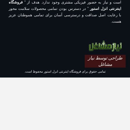
است و نیاز به حضور فیزیکی مشتری وجود ندارد. هدف از “
فروشگاه
اینترنتی انزل استور
” در دسترس بودن تمامی محصولات سلامت محور
با رعایت اصل صداقت و درسترسی آسان برای تمامی هموطنان عزیز
هست.
طراحی توسط نیاز
مشاغل
تمامی حقوق برای فروشگاه اینترنتی انزل استور محفوظ است.