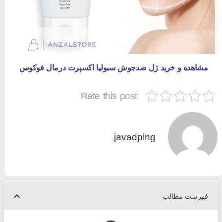
مشاهده و خرید ژل ضدجوش سبولیا اکسپرت درمال فوکوس
Rate this post
javadping
فهرست مطالب