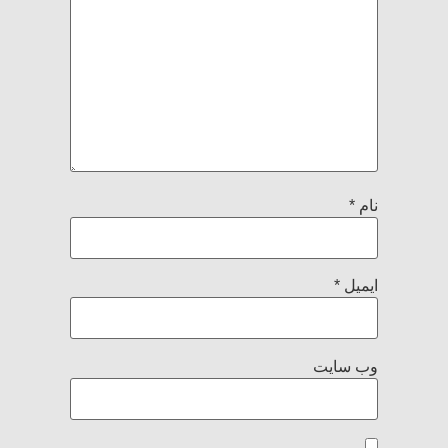
نام
*
ایمیل
*
وب‌ سایت