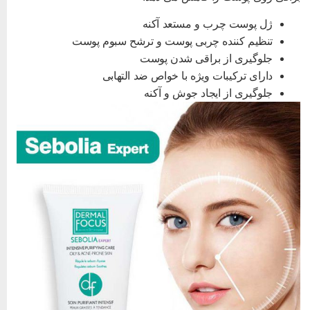
ژل پوست چرب و مستعد آکنه
تنظیم کننده چربی پوست و ترشح سبوم پوست
جلوگیری از براقی شدن پوست
دارای ترکیبات ویژه با خواص ضد التهابی
جلوگیری از ایجاد جوش و آکنه