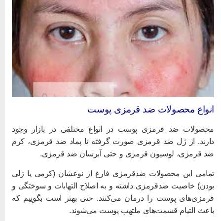
نواع محصولات ضد قرمزی پوست
حصولات ضد قرمزی پوست در انواع مختلفی در بازار وجود
ارند. از ژل ضد قرمزی صورت گرفته تا پماد ضد قرمزی، کرم
د قرمزی، لوسیون قرمزی و حتی آبرسان ضد قرمزی.
مامی این محصولات ضدقرمزی فارغ از نوعشان (کرمی یا ژلی
ودن) خاصیت ضدقرمزی داشته و به اصلاح التهابات و سوختگی و
رمزی‌های پوست را درمان می‌کنند. حتی بهتر است بگوییم که
اعث التیام قسمت‌های ملتهب پوست می‌شوند.