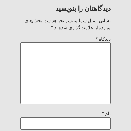
دیدگاهتان را بنویسید
نشانی ایمیل شما منتشر نخواهد شد.
بخش‌های
موردنیاز علامت‌گذاری شده‌اند
*
دیدگاه
*
نام
*