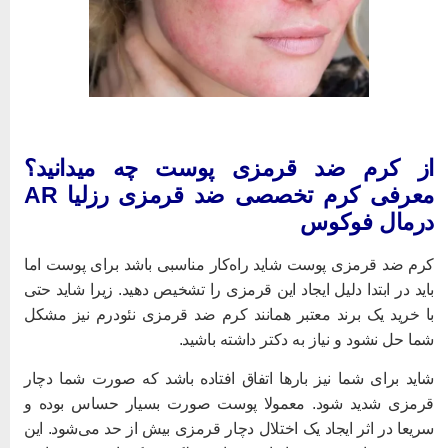
ز کرم ضد قرمزی پوست چه میدانید؟
معرفی کرم تخصصی ضد قرمزی رزلیا AR
رمال فوکوس
رم ضد قرمزی پوست شاید راه‌کار مناسبی باشد برای پوست اما
اید در ابتدا دلیل ایجاد این قرمزی را تشخیص دهید. زیرا شاید حتی
ا خرید یک برند معتبر همانند کرم ضد قرمزی نئودرم نیز مشکل
ما حل نشود و نیاز به دکتر داشته باشید.
اید برای شما نیز بار‌ها اتفاق افتاده باشد که صورت شما دچار
رمزی شدید شود. معمولا پوست صورت بسیار حساس بوده و
ریعا در اثر ایجاد یک اختلال دچار قرمزی بیش از حد می‌شود. این