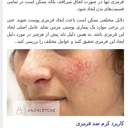
رمزی تنها در صورت اتفاق نمی‌افتد، بلکه ممکن است در تمامی
سمت‌های بدن ایجاد شود.
لایل مختلفی ممکن است باعث ایجاد قرمزی پوست شوند. حتی
ر برخی موارد یک بیماری پوستی مزمن شاید عامل اصلی ایجاد
ین قرمزی باشد. به همین دلیل باید پیش از هرچیز در مورد دلیل
یجاد این قرمزی تحقیق کنید و عوامل مختلف را بررسی کنید..
اربرد کرم ضد قرمزی