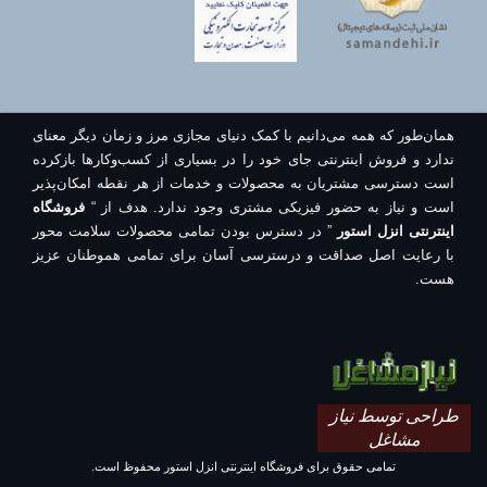
همان‌طور که همه می‌دانیم با کمک دنیای مجازی مرز و زمان دیگر معنای
ندارد و فروش اینترنتی جای خود را در بسیاری از کسب‌وکارها بازکرده
است دسترسی مشتریان به محصولات و خدمات از هر نقطه امکان‌پذیر
است و نیاز به حضور فیزیکی مشتری وجود ندارد. هدف از “
فروشگاه
اینترنتی انزل استور
” در دسترس بودن تمامی محصولات سلامت محور
با رعایت اصل صداقت و درسترسی آسان برای تمامی هموطنان عزیز
هست.
طراحی توسط نیاز
مشاغل
تمامی حقوق برای فروشگاه اینترنتی انزل استور محفوظ است.