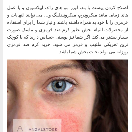
صلاح کردن پوست با بند، لیزر مو های زائد، اپیلاسیون و یا عمل
ای زیبایی مانند میکرودرم، میکرونیدلینگ و… می توانند التهابات و
رمزی را با خود به همراه داشته باشند و نیاز شما را برای استفاده
ز محصولات التیام بخش نظیر کرم ضد قرمزی و ماسک صورت
سیار بیشتر می‌کند. اگر شما نیز پوستی حساس دارید که با کوچک
رین تحریکی ملتهب و قرمز می شود، خرید کرم ضد قرمزی
وزانه می تواند نجات بخش شما باشد.