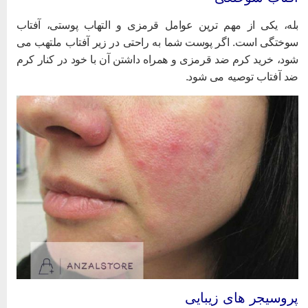
له، یکی از مهم ترین عوامل قرمزی و التهاب پوستی، آفتاب
وختگی است. اگر پوست شما به راحتی در زیر آفتاب ملتهب می
ود، خرید کرم ضد قرمزی و همراه داشتن آن با خود در کنار کرم
د آفتاب
توصیه می شود.
روسیجر های زیبایی