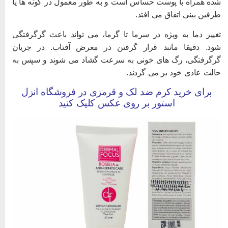
ده همراه با پوست حساس است و به طور معمول در گونه ها یا
رفین بینی اتفاق می افتد.
غییر دما به ویژه در سرما تا گرما، می تواند باعث گرگرفتگی
ود. دقیقا مانند قرار گرفتن در معرض آفتاب. در جریان
رگرفتگی، رگ های خونی به سرعت گشاد می شوند و سپس به
الت عادی خود بر می گردند.
برای خرید کرم ضد لک و قرمزی در فروشگاه انزل
استور بر روی عکس کلیک کنید