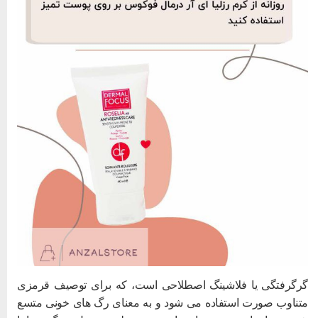
رگرفتگی یا فلاشینگ اصطلاحی است، که برای توصیف قرمزی
تناوب صورت استفاده می شود و به معنای رگ های خونی متسع