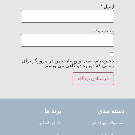
ایمیل
*
وب‌ سایت
ذخیره نام، ایمیل و وبسایت من در مرورگر برای
زمانی که دوباره دیدگاهی می‌نویسم.
دسته بندی
برند ها
محصولات بهداشتی
اسکن اسکین