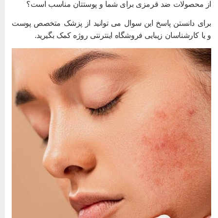
ز محصولات ضد قرمزی برای شما و پوستتان مناسب است؟
رای دانستن پاسخ این سوال می توانید از پزشک متخصص پوست
 یا کارشناسان زیبایی فروشگاه اینترنتی روژه کمک بگیرید.