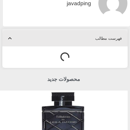
javadping
فهرست مطالب
محصولات جدید