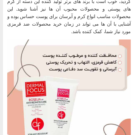
ردید، خوب است با برند های برتر تولید کننده این دسته از کرم
ای پوستی و محصولات محبوب آن ها نیز آشنا شوید. این
حصولات مناسب انواع کرم و آبرسان برای پوست حساس بوده و
شنایی با آن ها می تواند در زمان خرید محصولات ضد قرمزی
ورد نیاز شما، کمک کننده باشد.