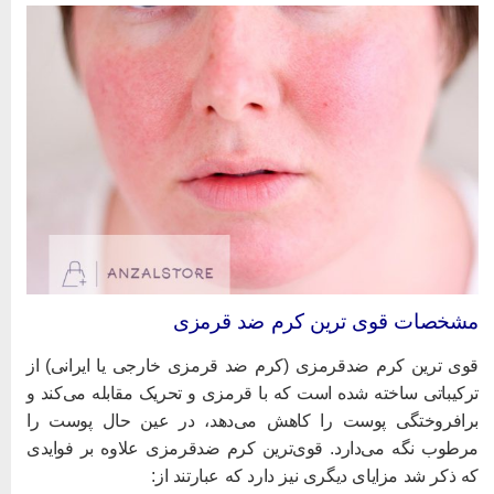
شخصات قوی‌ ترین کرم ضد قرمزی
وی‌ ترین کرم ضدقرمزی (کرم ضد قرمزی خارجی یا ایرانی) از
رکیباتی ساخته شده است که با قرمزی و تحریک مقابله می‌کند و
رافروختگی پوست را کاهش می‌دهد، در عین حال پوست را
رطوب نگه می‌دارد. قوی‌‌ترین کرم ضدقرمزی علاوه بر فوایدی
ه ذکر شد مزایای دیگری نیز دارد که عبارتند از: