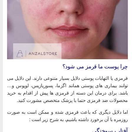
را پوست ما قرمز می شود؟
رمزی یا التهابات پوستی دلایل بسیار متنوعی دارند. این دلایل می
وانند بیماری های پوستی همانند اگزما، پسوریازیس، لوپوس و…
اشد. برای درمان این دسته از قرمزی ها پیش از اقدام به خرید
حصولات ضد قرمزی حتما با پزشک متخصص مشورت کنید.
ما دلایل دیگری که باعث قرمزی شده و ممکن است به صورت
وزمره با آن برخورد داشته باشیم، به شرح زیر است :
فتاب سوختگی