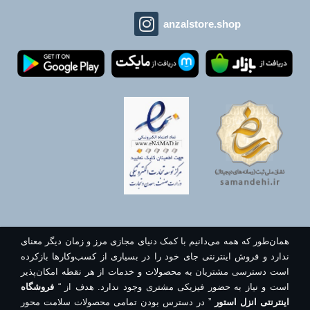
anzalstore.shop
همان‌طور که همه می‌دانیم با کمک دنیای مجازی مرز و زمان دیگر معنای
ندارد و فروش اینترنتی جای خود را در بسیاری از کسب‌وکارها بازکرده
است دسترسی مشتریان به محصولات و خدمات از هر نقطه امکان‌پذیر
است و نیاز به حضور فیزیکی مشتری وجود ندارد. هدف از “
فروشگاه
اینترنتی انزل استور
” در دسترس بودن تمامی محصولات سلامت محور