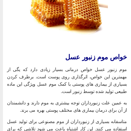
واص موم زنبور عسل
وم زنبور عسل خواص درمانی بسیار زیادی دارد که یگی از
همترین این خواص، اثرگذاری روی پوست است. برطرف کردن
سیاری از بیماری های پوستی با کمک موم عسل ویژگی این ماده
بیعی تولید شده توسط زنبور است.
ه عمین علت زنبورداران توجه بیشتری به موم دارند و دانشمندان
ز آن برای درمان بیماری های مختلف پوستی بهره می برند.
تاسفانه بسیاری از زنبورداران از موم مصنوعی برای تولید عسل
ستفاده می کنند. این کار اشتباه باعث می شود تلاشی که برای