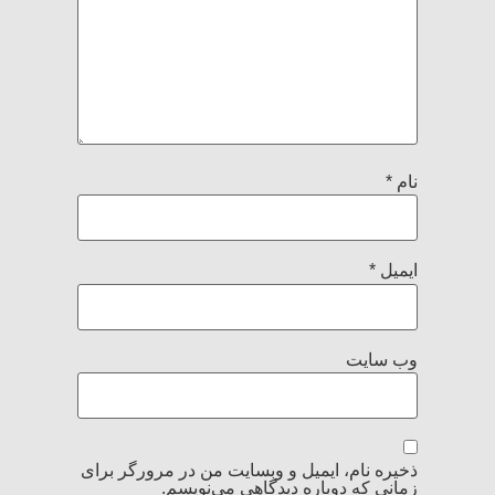
نام
*
ایمیل
*
وب‌ سایت
ذخیره نام، ایمیل و وبسایت من در مرورگر برای
زمانی که دوباره دیدگاهی می‌نویسم.