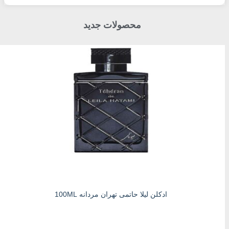
محصولات جدید
ادکلن لیلا حاتمی تهران مردانه 100ML