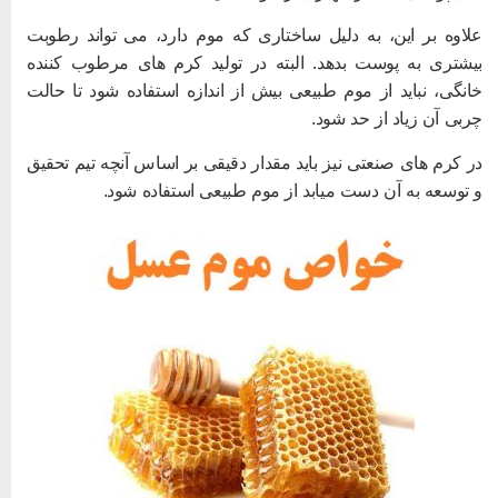
لاوه بر این، به دلیل ساختاری که موم دارد، می تواند رطوبت
یشتری به پوست بدهد. البته در تولید کرم های مرطوب کننده
انگی، نباید از موم طبیعی بیش از اندازه استفاده شود تا حالت
ربی آن زیاد از حد شود.
ر کرم های صنعتی نیز باید مقدار دقیقی بر اساس آنچه تیم تحقیق
 توسعه به آن دست میابد از موم طبیعی استفاده شود.