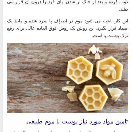
وب کرده و بعد از خنک تر شدن، پای فرد را درون آن قرار می
هند.
ین کار باعث می شود موم در اطراف پا سرد شده و مانند یک
ماد قرار بگیرد. این روش یک روش فوق العاده عالی برای رفع
رک پوست پا است.
امین مواد مورد نیاز پوست با موم طبیعی