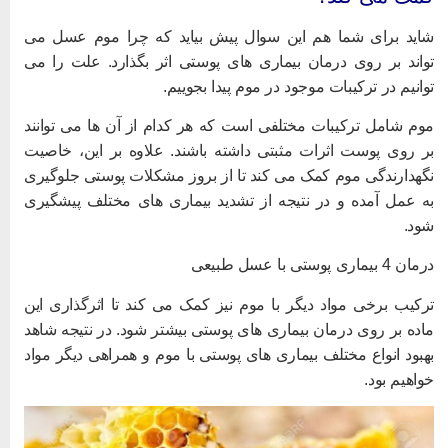
اید برای شما هم این سوال پیش بیاید که چرا موم عسل می
واند بر روی درمان بیماری های پوستی اثر بگذارد. علت را می
وانیم در ترکیبات موجود در موم پیدا بجوییم.
وم شامل ترکیبات مختلفی است که هر کدام از آن ها می توانند
ر روی پوست اثرات مثبتی داشته باشند. علاوه بر این، خاصیت
گهدارندگی موم کمک می کند تا از بروز مشکلات پوستی جلوگیری
ه عمل آمده و در نتیجه از تشدید بیماری های مختلف پیشگیری
ود.
ان 4 بیماری پوستی با عسل طبیعی
رکیب برخی مواد دیگر با موم نیز کمک می کند تا اثرگذاری این
اده بر روی درمان بیماری های پوستی بیشتر شود. در نتیجه شاهد
هبود انواع مختلف بیماری های پوستی با موم و همراهی دیگر مواد
واهیم بود.