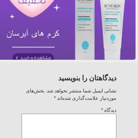
دیدگاهتان را بنویسید
نشانی ایمیل شما منتشر نخواهد شد.
بخش‌های
موردنیاز علامت‌گذاری شده‌اند
*
دیدگاه
*