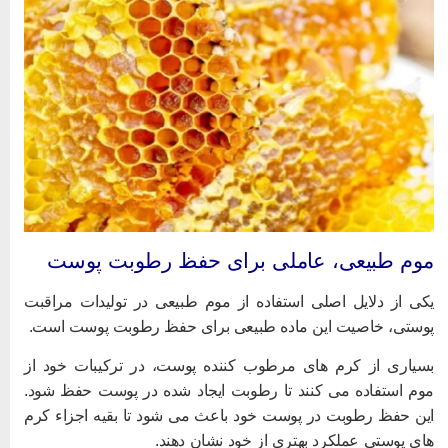
وم طبیعی، عاملی برای حفظ رطوبت پوست
کی از دلایل اصلی استفاده از موم طبیعی در تولیدات مراقبت
وستی، خاصیت این ماده طبیعی برای حفظ رطوبت پوست است.
سیاری از کرم های مرطوب کننده پوست، در ترکیبات خود از
وم استفاده می کنند تا رطوبت ایجاد شده در پوست حفظ شود.
ین حفظ رطوبت در پوست خود باعث می شود تا بقیه اجزاء کرم
ای پوستی عملکرد بهتری از خود نشان دهند.