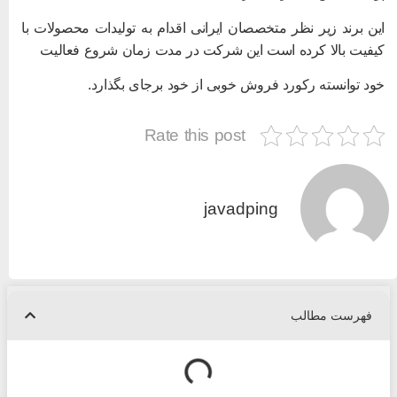
ین برند زیر نظر متخصصان ایرانی اقدام به تولیدات محصولات با
یفیت بالا کرده است این شرکت در مدت زمان شروع فعالیت
ود توانسته رکورد فروش خوبی از خود برجای بگذارد.
Rate this post
javadping
فهرست مطالب