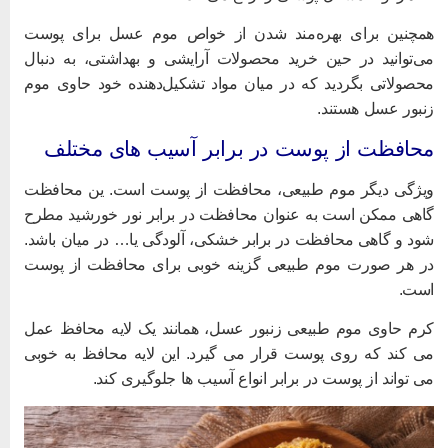
مچنین برای بهره‌مند شدن از خواص موم عسل برای پوست
ی‌توانید در حین خرید محصولات آرایشی و بهداشتی، به دنبال
حصولاتی بگردید که در میان مواد تشکیل‌دهنده خود حاوی موم
نبور عسل هستند.
حافظت از پوست در برابر آسیب های مختلف
یژگی دیگر موم طبیعی، محافظت از پوست است. ین محافظت
اهی ممکن است به عنوان محافظت در برابر نور خورشید مطرح
ود و گاهی محافظت در برابر خشکی، آلودگی یا… در میان باشد.
ر هر صورت موم طبیعی گزینه خوبی برای محافظت از پوست
ست.
رم حاوی موم طبیعی زنبور عسل، همانند یک لایه محافظ عمل
ی کند که روی پوست قرار می گیرد. این لایه محافظ به خوبی
ی تواند از پوست در برابر انواع آسیب ها جلوگیری کند.