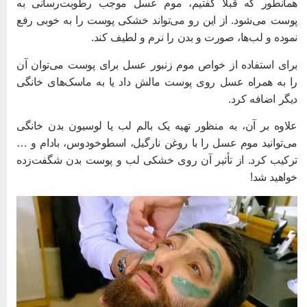
مانطور که قبلاً گفتیم، موم عسل موجب رطوبت‌رسانی به
وست می‌شود. از این رو می‌تواند خشکی پوست را به خوبی رفع
موده و لب‌ها، صورت و بدن را نرم و لطیف کند.
رای استفاده از خواص موم زنبور عسل برای پوست می‌توان آن
ا به همراه عسل روی پوست مالش داد یا به ماسک‌های خانگی
یگر اضافه کرد.
لاوه بر آن، به منظور تهیه یک بالم لب یا لوسیون بدن خانگی
ی‌توانید موم عسل را با روغن نارگیل، اسطوخودوس، بادام و …
رکیب کرد. از تأثیر آن روی خشکی لب و پوست بدن شگفت‌زده
واهید شد!