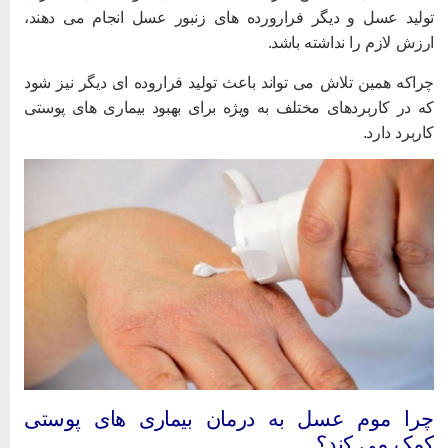
ولید عسل و دیگر فرارورده های زنبور عسل انجام می دهند،
رزش لازم را نداشته باشد.
راکه همین تلاش می تواند باعث تولید فراروده ای دیگر نیز شود
ه در کاربردهای مختلف به ویژه برای بهبود بیماری های پوستی
اربرد دارد.
را موم عسل به درمان بیماری های پوستی
مک می کند؟