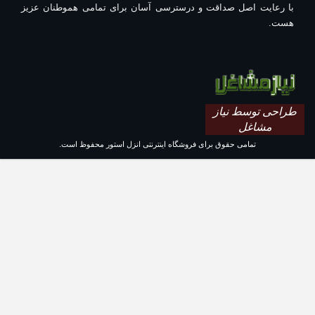
با رعایت اصل صداقت و درسترسی آسان برای تمامی هموطنان عزیز
هست.
طراحی توسط نیاز
مشاغل
تمامی حقوق برای فروشگاه اینترنتی انزل استور محفوظ است.