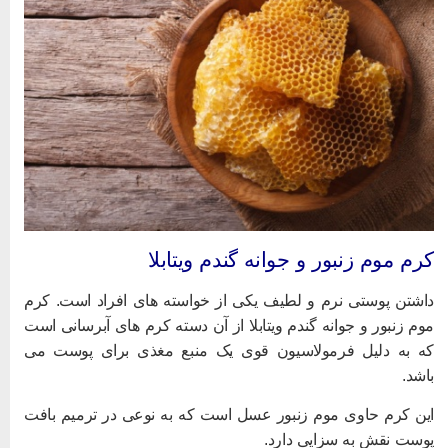
رم موم زنبور و جوانه گندم ویتابلا
اشتن پوستی نرم و لطیف یکی از خواسته های افراد است. کرم
وم زنبور و جوانه گندم ویتابلا از آن دسته کرم های آبرسانی است
ه به دلیل فرمولاسیون قوی یک منبع مغذی برای پوست می
اشد.
ین کرم حاوی موم زنبور عسل است که به نوعی در ترمیم بافت
وست نقش به سزایی دارد.