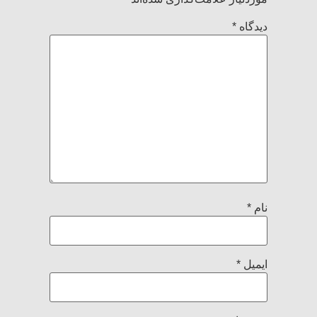
دیدگاه
*
نام
*
ایمیل
*