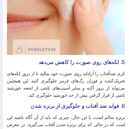
 روی صورت را کاهش می‌دهد
رم ضدآفتاب را آزادانه روی صورت خود بمالید تا از بروز لکه‌های
حریک‌کننده و فوران رگ‌های قرمز جلوگیری کنید. این همچنین
ی‌تواند از بروز آکنه و سایر آسیب‌های ناشی از اشعه خورشید
اشی از قرار گرفتن بیش از حد خورشید جلوگیری کند.
آفتاب و جلوگیری از برنزه شدن
رنزه سالم است. با این حال، چیزی که باید از آن آگاه باشید این
ست که در حالی که برای برنزه شدن آفتاب می‌گیرید، در معرض