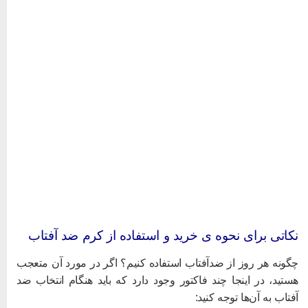
کاتی برای نحوه ی خرید و استفاده از کرم ضد آفتاب
گونه هر روز از ضدآفتاب استفاده کنیم؟ اگر در مورد آن متعجب
ستید، در اینجا چند فاکتور وجود دارد که باید هنگام انتخاب ضد
فتاب به آن‌ها توجه کنید: