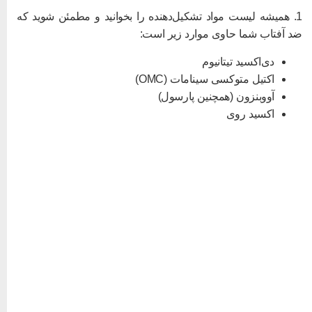
1. همیشه لیست مواد تشکیل‌دهنده را بخوانید و مطمئن شوید که
د آفتاب شما حاوی موارد زیر است:
دی‌اکسید تیتانیوم
اکتیل متوکسی سینامات (OMC)
آووبنزون (همچنین پارسول)
اکسید روی