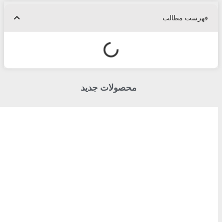
فهرست مطالب
محصولات جدید