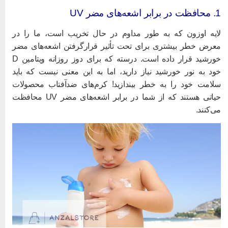
در برابر اشعه‌های مضر UV
ایه اوزون که به طور مداوم در حال تخریب است، ما را در
عرض خطر بیشتری برای تحت تأثیر قرارگرفتن اشعه‌های مضر
خورشید قرار داده است. درسته که برای دوز روزانه ویتامین D
ود به نور خورشید نیاز دارید، اما به این معنی نیست که باید
لامت خود را به خطر بیندازید! کرم‌های ضدآفتاب محصولات
حیاتی هستند که از شما در برابر اشعه‌های مضر UV محافظت
ی‌کنند.