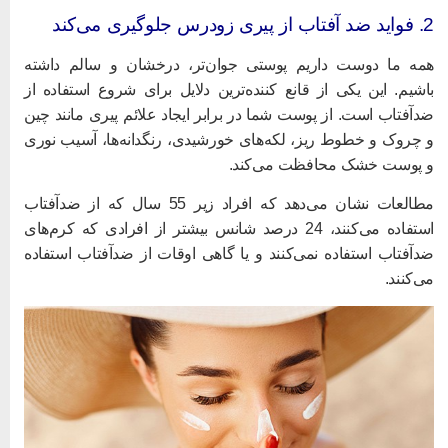
تاب از پیری زودرس جلوگیری می‌کند
مه ما دوست داریم پوستی جوان‌تر، درخشان و سالم داشته
اشیم. این یکی از قانع کننده‌ترین دلایل برای شروع استفاده از
دآفتاب است. از پوست شما در برابر ایجاد علائم پیری مانند چین
 چروک و خطوط ریز، لکه‌های خورشیدی، رنگدانه‌ها، آسیب نوری
 پوست خشک محافظت می‌کند.
مطالعات نشان می‌دهد که افراد زیر 55 سال که از ضدآفتاب
استفاده می‌کنند، 24 درصد شانس بیشتر از افرادی که کرم‌های
دآفتاب استفاده نمی‌کنند و یا گاهی اوقات از ضدآفتاب استفاده
ی‌کنند.