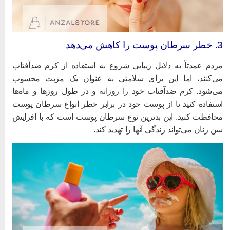
ان پوست را کاهش می‌دهد
ردم عمدتاً به دلایل زیبایی شروع به استفاده از کرم ضدآفتاب
ی‌کنند، اما این برای سلامتی به عنوان یک مزیت محسوب
ی‌شود. کرم ضدآفتاب خود را روزانه و در طول روزها و ماه‌ها
ستفاده کنید تا از پوست خود در برابر خطر انواع سرطان پوست
حافظت کنید. این بدترین نوع سرطان پوست است که با افزایش
ن زنان می‌تواند زندگی آنها را تهدید کند.