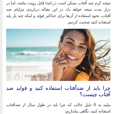
تیجه کرم ضد آفتاب ممکن است در ابتدا قابل رویت نباشد، اما در
راز مدت نتیجه خواهد داد. در این مقاله درباره‌ی مزایای ضد
فتاب، نحوه استفاده از آن‌ها برای حداکثر فواید و اینکه چند بار باید
ستفاده کنید صحبت کردیم.
را باید از ضدآفتاب استفاده کنید و فواید ضد
فتاب چیست؟
بیایید به 8 دلیل جالب که چرا باید در طول سال از ضدآفتاب
ستفاده کنید، نگاهی بیاندازیم: