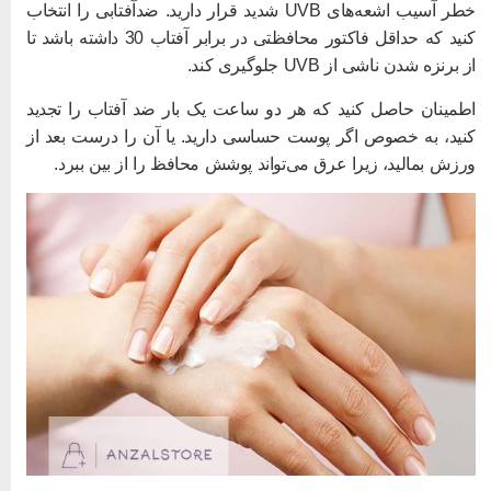
خطر آسیب اشعه‌های UVB شدید قرار دارید. ضدآفتابی را انتخاب
کنید که حداقل فاکتور محافظتی در برابر آفتاب 30 داشته باشد تا
ز برنزه شدن ناشی از UVB جلوگیری کند.
طمینان حاصل کنید که هر دو ساعت یک بار ضد آفتاب را تجدید
نید، به خصوص اگر پوست حساسی دارید. یا آن را درست بعد از
رزش بمالید، زیرا عرق می‌تواند پوشش محافظ را از بین ببرد.