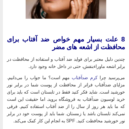
8 علت بسیار مهم خواص ضد آفتاب برای
حافظت از اشعه های مضر
ندین دلیل معتبر برای فواید ضد آفتاب و استفاده از محافظت در
رابر اشعه ماوراءبنفش، حتی در داخل خانه وجود دارد.
ی‌پرسید چرا
کرم ضدآفتاب
مهم است؟ ما جواب را می‌دانیم.
زایای ضدآفتاب
فراتر از محافظت از پوست شما در برابر نور
ورشید است. شاید فکر کنید فقط در تابستان است که باید برای
رید لوسیون ضدآفتاب به فروشگاه بروید. اما حقیقت این است
ه ما باید هر روز از سال را از ضد آفتاب استفاده کنیم. فرقی
می‌کند تابستان باشد یا زمستان. شما باید از پوست خود در برابر
ور خورشید محافظت کنید. SPF به انجام این کار کمک می‌کند.