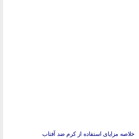
لاصه مزایای استفاده از کرم ضد آفتاب