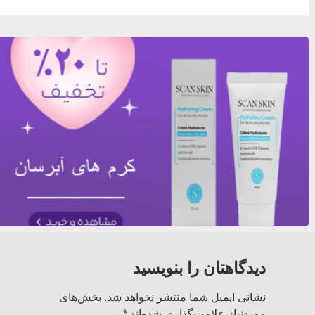
دیدگاهتان را بنویسید
نشانی ایمیل شما منتشر نخواهد شد.
بخش‌های
موردنیاز علامت‌گذاری شده‌اند
*