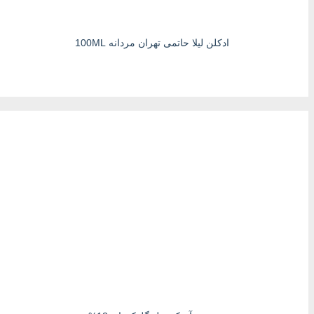
ادکلن لیلا حاتمی تهران مردانه 100ML