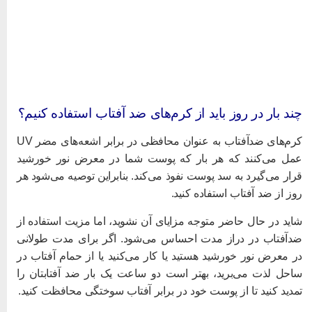
ند بار در روز باید از کرم‌های ضد آفتاب استفاده کنیم؟
کرم‌های ضدآفتاب به عنوان محافظی در برابر اشعه‌های مضر UV
مل می‌کنند که هر بار که پوست شما در معرض نور خورشید
رار می‌گیرد به سد پوست نفوذ می‌کند. بنابراین توصیه می‌شود هر
وز از ضد آفتاب استفاده کنید.
اید در حال حاضر متوجه مزایای آن نشوید، اما مزیت استفاده از
دآفتاب در دراز مدت احساس می‌شود. اگر برای مدت طولانی
ر معرض نور خورشید هستید یا کار می‌کنید یا از حمام آفتاب در
احل لذت می‌برید، بهتر است دو ساعت یک بار ضد آفتابتان را
مدید کنید تا از پوست خود در برابر آفتاب سوختگی محافظت کنید.