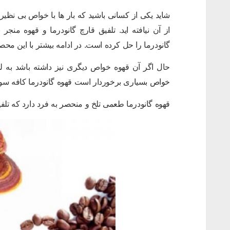
شاید یکی از کسانی باشید که بار ها با خواص بی نظیر
از آن نیافته اید. تلفیق قارچ گانودرما و قهوه من
گانودرما را حل کرده است. در ادامه بیشتر با این محص
حال اگر آن قهوه خواص دیگری نیز داشته باشد به ل
خواص بسیاری برخوردار است قهوه گانودرما کافه سوپر
قهوه گانودرما طعمی تلخ و منحصر به فرد دارد که تلف