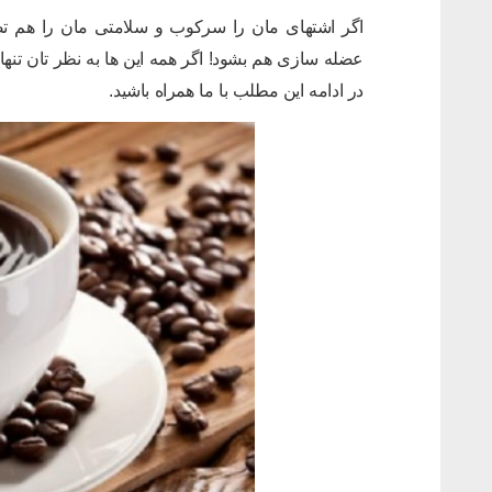
اگر اشتهای مان را سرکوب و سلامتی مان را هم ت
عضله سازی هم بشود! اگر همه این ها به نظر تان تنه
در ادامه این مطلب با ما همراه باشید.