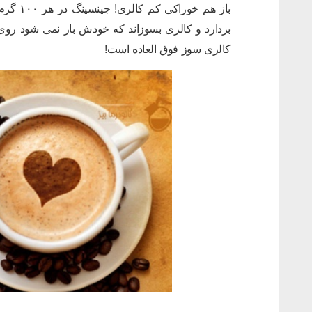
بردارد و کالری بسوزاند که خودش بار نمی شود روی
کالری سوز فوق العاده است!