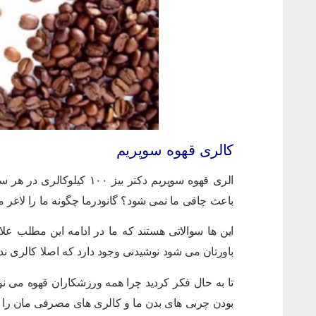
کالری قهوه سوپریم
الری قهوه سوپریم دکتر بیز
باعث چاقی ما نمی شود؟ گانودرما چگونه ما را لاغر 
این ها سوالاتی هستند که ما در ادامه این مطلب علا
باورتان می شود نوشیدنی وجود دارد که اصلا کالری ندا
تا به حال فکر کردید چرا همه ورزشکاران قهوه می 
بودن چربی های بدن ما و کالری های مصرفی مان را 