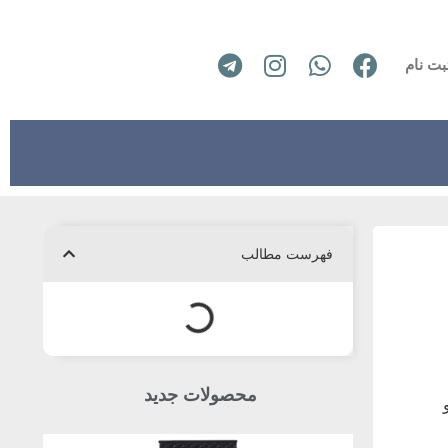
بت نام
فهرست مطالب
محصولات جدید