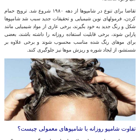
تقاضا برای تنوع در شامپوها از دهه ۱۹۸۰ شروع شد. ترویج حمام
ردن، فرمولهای نوین شیمیایی و تحقیقات جدید سبب شد شامپوها
کل و رنگ جدید به خود بگیرند، برخی عاری از مواد شیمیایی مانند
ارابن شوند، برخی قابلیت استفاده روزانه را داشته باشند، بعضی
رای موهای رنگ شده مناسب محسوب شوند و برخی علاوه بر
ستشو، از ایجاد شوره و ریزش موها نیز جلوگیری کنند.
فاوت شامپو روزانه با شامپوهای معمولی چیست؟