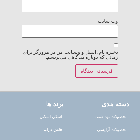
وب‌ سایت
ذخیره نام، ایمیل و وبسایت من در مرورگر برای
زمانی که دوباره دیدگاهی می‌نویسم.
دسته بندی
برند ها
محصولات بهداشتی
اسکن اسکین
هلس دراپ
محصولات آرایشی