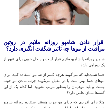
رار دادن شامپو روزانه ملایم در روتین
راقبت از موها چه تاثیر شگفت انگیزی دارد؟
امپو روزانه یا شامپو ملایم قرار است راه حل خوبی برای عبور از
ک دوراهی باشد!
تما شنیده‌‌اید که می‌گویند هرچه کمتر از شامپو استفاده کنید، برای
وهای شما بهتر است یا در مقابل می‌گویند چرب ماندن مو خوب
یست و باید موهایتان را به‌طور مرتب بشویید. اما کدام یک از این
فته‌ها مبنای علمی دارد؟
ثلا برای افرادی که دارای مو چرب هستند استفاده روزانه شامپو