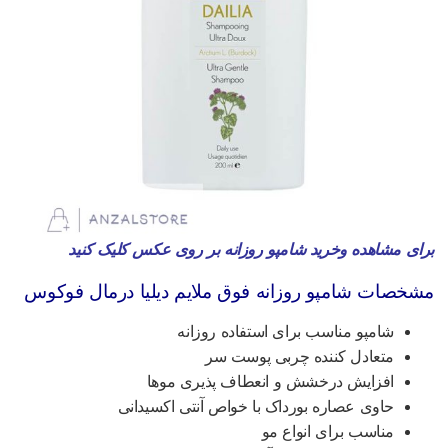
رای مشاهده وخرید شامپو روزانه بر روی عکس کلیک کنید
شخصات شامپو روزانه فوق ملایم دیلیا درمال فوکوس
شامپو مناسب برای استفاده روزانه
متعادل کننده چربی پوست سر
افزایش درخشش و انعطاف پذیری موها
حاوی عصاره بورداک با خواص آنتی اکسیدانی
مناسب برای انواع مو