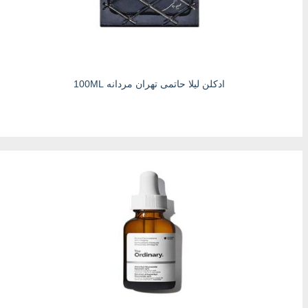
ادکلن لیلا حاتمی تهران مردانه 100ML