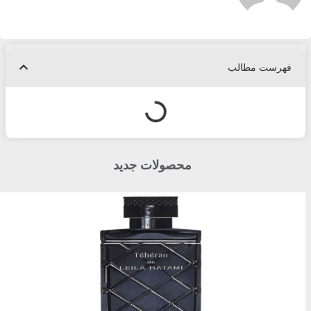
فهرست مطالب
محصولات جدید