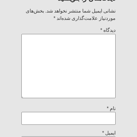
نشانی ایمیل شما منتشر نخواهد شد.
بخش‌های
موردنیاز علامت‌گذاری شده‌اند
*
دیدگاه
*
نام
*
ایمیل
*