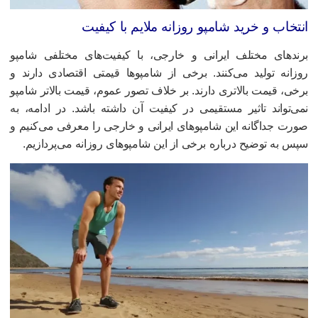
نتخاب و خرید شامپو روزانه ملایم با کیفیت
رندهای مختلف ایرانی و خارجی، با کیفیت‌های مختلفی شامپو
وزانه تولید می‌‌کنند. برخی از شامپوها قیمتی اقتصادی‌ دارند و
رخی، قیمت بالاتری دارند. بر خلاف تصور عموم، قیمت بالاتر شامپو
می‌تواند تاثیر مستقیمی در کیفیت آن داشته باشد. در ادامه، به
ورت جداگانه این شامپوهای ایرانی و خارجی را معرفی می‌کنیم و
پس به توضیح درباره برخی از این شامپوهای روزانه می‌پردازیم.