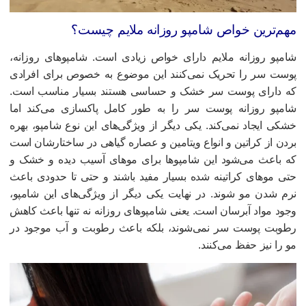
هم‌ترین خواص شامپو روزانه ملایم چیست؟
امپو روزانه ملایم دارای خواص زیادی است. شامپوهای روزانه،
وست سر را تحریک نمی‌کنند این موضوع به خصوص برای افرادی
ه دارای پوست سر خشک و حساسی هستند بسیار مناسب است.
امپو روزانه پوست سر را به طور کامل پاکسازی می‌کند اما
شکی ایجاد نمی‌کند. یکی دیگر از ویژگی‌های این نوع شامپو، بهره
ردن از کراتین و انواع ویتامین و عصاره گیاهی در ساختارشان است
ه باعث می‌شود این شامپوها برای موهای آسیب دیده و خشک و
تی موهای کراتینه شده بسیار مفید باشند و حتی تا حدودی باعث
رم شدن مو شوند. در نهایت یکی دیگر از ویژگی‌های این شامپو،
جود مواد آبرسان است. یعنی شامپوهای روزانه نه تنها باعث کاهش
طوبت پوست سر نمی‌شوند، بلکه باعث رطوبت و آب موجود در
و را نیز حفظ می‌کنند.