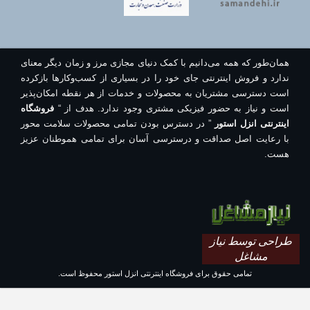
همان‌طور که همه می‌دانیم با کمک دنیای مجازی مرز و زمان دیگر معنای
ندارد و فروش اینترنتی جای خود را در بسیاری از کسب‌وکارها بازکرده
است دسترسی مشتریان به محصولات و خدمات از هر نقطه امکان‌پذیر
است و نیاز به حضور فیزیکی مشتری وجود ندارد. هدف از “
فروشگاه
اینترنتی انزل استور
” در دسترس بودن تمامی محصولات سلامت محور
با رعایت اصل صداقت و درسترسی آسان برای تمامی هموطنان عزیز
هست.
طراحی توسط نیاز
مشاغل
تمامی حقوق برای فروشگاه اینترنتی انزل استور محفوظ است.