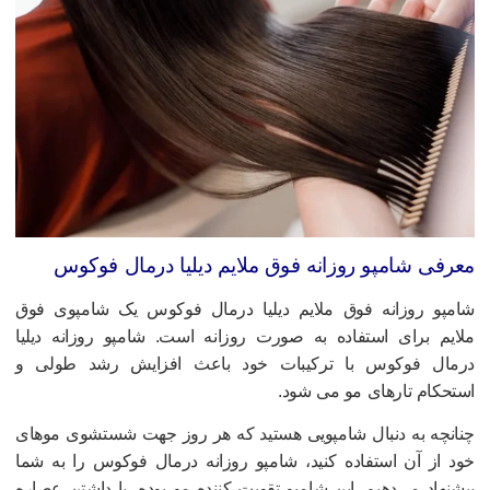
عرفی شامپو روزانه فوق ملایم دیلیا درمال فوکوس
امپو روزانه فوق ملایم دیلیا درمال فوکوس یک شامپوی فوق
لایم برای استفاده به صورت روزانه است. شامپو روزانه دیلیا
رمال فوکوس با ترکیبات خود باعث افزایش رشد طولی و
ستحکام تارهای مو می شود.
نانچه به دنبال شامپویی هستید که هر روز جهت شستشوی موهای
ود از آن استفاده کنید، شامپو روزانه درمال فوکوس را به شما
یشنهاد می‌دهیم. این شامپو تقویت کننده مو بوده، با داشتن عصاره