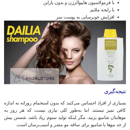
با فرمولاسیون هایپوآلرژن و بدون پارابن
با رایحه ملایم
افزایش خونرسانی به پوست سر
تیجه‌گیری
سیاری از افراد احساس می‌کنند که بدون استحمام روزانه به اندازه
افی تمیز نیستند. اما به‌طور کلی نیازی نیست که هر روز به
وهایتان شامپو بزنید، مگر اینکه تولید سبوم زیاد باشد. شستن بیش
ز حد موها با شامپو برای ساقه مو مضر و آسیب‌رسان است.