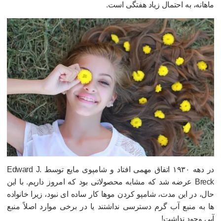
اهانه، به احتمال زیاد هفتگی است.
در دهه ۱۹۳۰ اتفاق مهمی افتاد و شامپوی مایع توسط Edward J.
Breck عرضه شد که مشابه محصولاتی بود که امروز داریم. با این
ال، در این مدت، شامپو کردن موها کار ساده ای نبود، زیرا خانواده
ا به منبع آب گرم دسترسی نداشتند یا در برخی موارد اصلاً منبع
بی وجود نداشت!