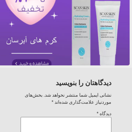
دیدگاهتان را بنویسید
نشانی ایمیل شما منتشر نخواهد شد.
بخش‌های
موردنیاز علامت‌گذاری شده‌اند
*
دیدگاه
*