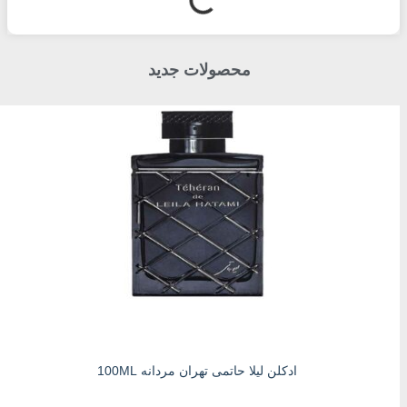
محصولات جدید
ادکلن لیلا حاتمی تهران مردانه 100ML