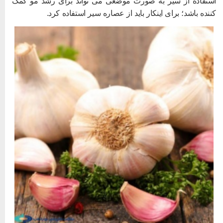
ستفاده از سیر به صورت موضعی می تواند برای رشد مو کمک
ننده باشد؛ برای اینکار باید از عصاره سیر استفاده کرد.