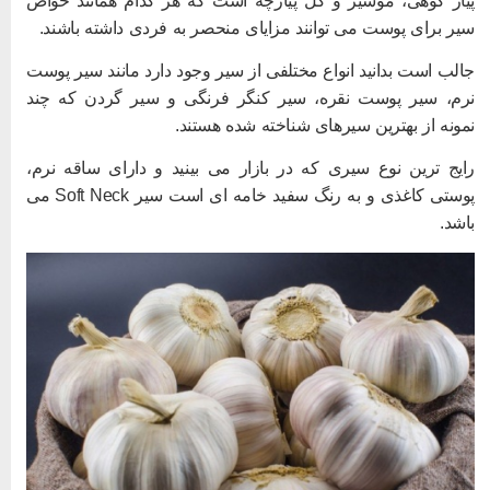
یاز کوهی، موسیر و گل پیازچه است که هر کدام همانند خواص
یر برای پوست می توانند مزایای منحصر به فردی داشته باشند.
الب است بدانید انواع مختلفی از سیر وجود دارد مانند سیر پوست
رم، سیر پوست نقره، سیر کنگر فرنگی و سیر گردن که چند
مونه از بهترین سیرهای شناخته شده هستند.
ایج ترین نوع سیری که در بازار می بینید و دارای ساقه نرم،
پوستی کاغذی و به رنگ سفید خامه ای است سیر Soft Neck می
اشد.