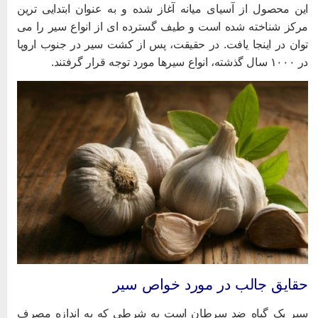
ین محصول از آسیای میانه آغاز شده و به عنوان ابتدایی ترین
رکز شناخته شده است و طیف گسترده ای از انواع سیر را می
وان در اینجا یافت. در حقیقت، پس از کشت سیر در جنوب اروپا
ال گذشته، انواع سیرها مورد توجه قرار گرفتند.
قایق جالب در مورد خواص سیر
یر یک گیاه ضد سرطان است به شرطی که به اندازه مصرف