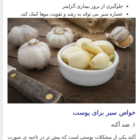
جلوگیری از بروز بیماری آلزایمر
عصاره سیر می تواند به رشد و تقویت موها کمک کند.
واص سیر برای پوست
د آکنه
کنه یکی از مشکلات پوستی است که بیش تر در ناحیه ی صورت