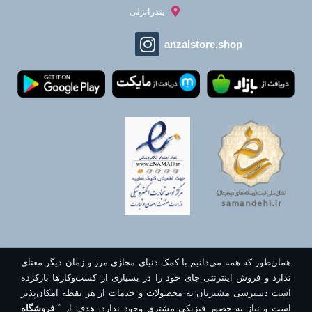
بندرانزلی
anzalstore.shop
همان‌طور که همه می‌دانیم با کمک دنیای مجازی مرز و زمان دیگر معنای
ندارد و فروش اینترنتی جای خود را در بسیاری از کسب‌وکارها بازکرده
است دسترسی مشتریان به محصولات و خدمات از هر نقطه امکان‌پذیر
است و نیاز به حضور فیزیکی مشتری وجود ندارد. هدف از “
فروشگاه