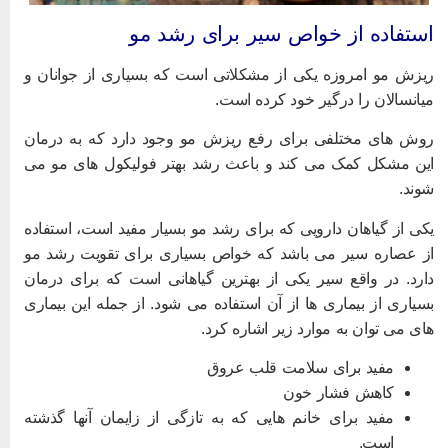
ستفاده از خواص سیر برای رشد مو
یزش مو امروزه یکی از مشکلاتی است که بسیاری از جوانان و
یانسالان را درگیر خود کرده است.
وش های مختلفی برای رفع ریزش مو وجود دارد که به درمان
ین مشکل کمک می کند و باعث رشد بهتر فولیکول های مو می
وند.
کی از گیاهان دارویی که برای رشد مو بسیار مفید است، استفاده
ز عصاره سیر می باشد که خواص بسیاری برای تقویت رشد مو
ارد. در واقع سیر یکی از بهترین گیاهانی است که برای درمان
سیاری از بیماری ها از آن استفاده می شود. از جمله این بیماری
ای می توان به موارد زیر اشاره کرد.
مفید برای سلامت قلب عروق
کاهش فشار خون
مفید برای خانم هایی که به تازگی از زایمان آنها گذشته
است.