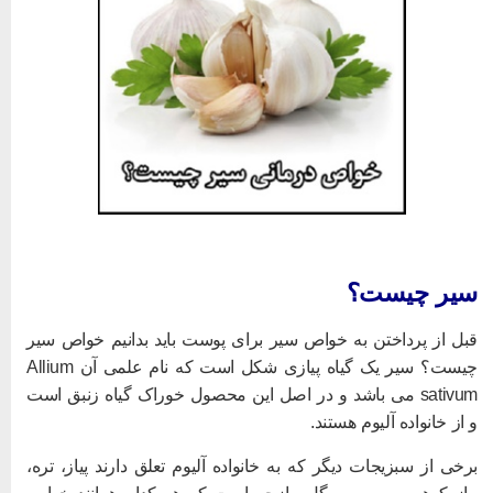
یر چیست؟
بل از پرداختن به خواص سیر برای پوست باید بدانیم خواص سیر
چیست؟ سیر یک گیاه پیازی شکل است که نام علمی آن Allium
sativum می باشد و در اصل این محصول خوراک گیاه زنبق است
 از خانواده آلیوم هستند.
رخی از سبزیجات دیگر که به خانواده آلیوم تعلق دارند پیاز، تره،