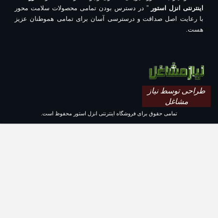
اینترنتی انزل استور
” در دسترس بودن تمامی محصولات سلامت محور
با رعایت اصل صداقت و درسترسی آسان برای تمامی هموطنان عزیز
هست.
طراحی توسط نیاز
مشاغل
تمامی حقوق برای فروشگاه اینترنتی انزل استور محفوظ است.