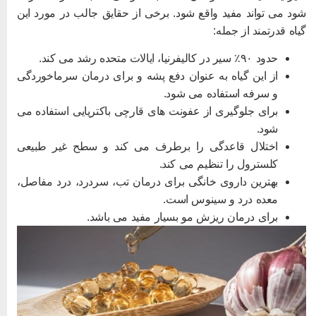
ود می تواند مفید واقع شود. برخی از حقایق جالب در مورد این
یاه قدرتمند از جمله:
حدود ۹۰٪ سیر در کالیفرنیا، ایالات متحده رشد می کند.
از این گیاه به عنوان دفع پشه و برای درمان سرماخوردگی
و سرفه استفاده می شود.
برای جلوگیری از عفونت های قارچی باکتریایی استفاده می
شود.
اختلال قاعدگی را برطرف می کند و سطح غیر طبیعی
کلسترول را تنظیم می کند.
بهترین داروی خانگی برای درمان تب، سردرد، درد مفاصل،
معده درد و سینوس است.
برای درمان ریزش مو بسیار مفید می باشد.