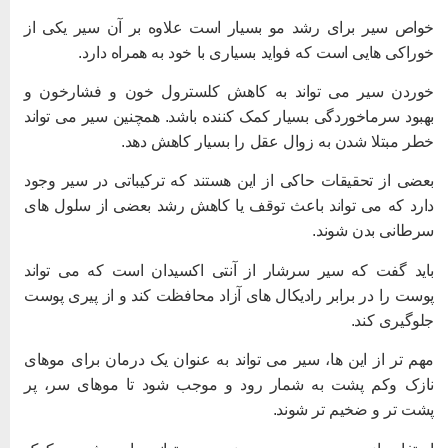
واص سیر برای رشد مو بسیار است علاوه بر آن سیر یکی از
وراکی هایی است که فواید بسیاری با خود به همراه دارد.
وردن سیر می تواند به کاهش کلسترول خون و فشارخون و
هبود سرماخوردگی بسیار کمک کننده باشد. همچنین سیر می تواند
طر مبتلا شدن به زوال عقل را بسیار کاهش دهد.
عضی از تحقیقات حاکی از این هستند که ترکیباتی در سیر وجود
ارد که می تواند باعث توقف یا کاهش رشد بعضی از سلول های
رطانی بدن شوند.
اید گفت که سیر سرشار از آنتی اکسیدان است که می تواند
وست را در برابر رادیکال های آزاد محافظت کند و از پیری پوست
لوگیری کند.
هم تر از این ها، سیر می تواند به عنوان یک درمان برای موهای
ازک وکم پشت به شمار رود و موجب شود تا موهای سر، پر
شت تر و ضخیم تر شوند.