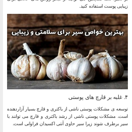
یبایی پوست استفاده کنید.
بر قارچ های پوستی
وسعه ی مشکلات پوستی ناشی از باکتری و قارچ بسیار آزاردهنده
ست. مشکلات پوستی ناشی از رشد باکتری و قارچ می توانند با
یر برطرف شوند زیرا سیر حاوی آنتی اکسیدان فراوانی است.