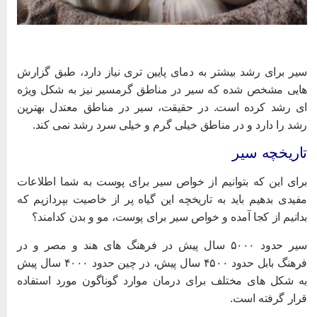
یر برای رشد بیشتر به دمای پایین تری نیاز دارد، طبق گزارش
ایی مشخص شده که سیر در مناطق گرمسیر نیز به شکل ویژه
ی رشد کرده است. در حقیقت، سیر در مناطق معتدل بهترین
شد را دارد و در مناطق خیلی گرم و خیلی سرد رشد نمی کند.
اریخچه سیر
رای این که بتوانیم از خواص سیر برای پوست به شما اطلاعات
فیدی بدهیم باید به تاریخچه این گیاه پر از خاصیت بپردازیم که
دانیم از کجا آمده و خواص سیر برای پوست، مو و بدن کدامند؟
سیر حدود ۵۰۰۰ سال پیش در فرهنگ های هند و مصر و در
فرهنگ بابل حدود ۴۵۰۰ سال پیش، در چین حدود ۴۰۰۰ سال پیش
ه شکل های مختلف برای درمان موارد گوناگون مورد استفاده
رار گرفته است.