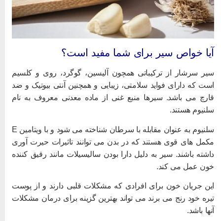
یا خواص سیر برای شما مفید است؟
یر سرشار از ترکیباتی همچون آلیسین، گوگرد، روی و کلسیم
ست که دارای فواید سلامتی، زیبایی و همچنین آنتی بیوتیک و ضد
ارچ می باشد. سیرها منبع غنی از ماده معدنی معروف به نام
لنیوم هستند.
سلنیوم به عنوان مقابله با سرطان شناخته می شود و با ویتامین E
کمل های قوی هستند که در بدن می توانند تاثیرات حیرت آوری
اشته باشند. سیر به دلیل دارا بودن سالیسیلات مانند رقیق کننده
ون عمل می کند.
ین جریان خون برای افرادی که مشکلات قلبی دارند و از پوست
یره خود رنج می برند می تواند بهترین گزینه برای درمان مشکلات
نها باشد.