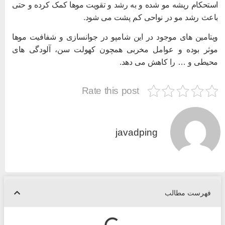
ستحکام ریشه مو شده و به رشد و تقویت موها کمک کرده و حتی
اعث رشد مو در نواحی کم پشت می شود.
یتامین های موجود در این شامپو در جوانسازی و شفافیت موها
وثر بوده و عوامل مخربی همچون کهولت سن، آلودگی های
حیطی و … را کاهش می دهد.
Rate this post
javadping
فهرست مطالب