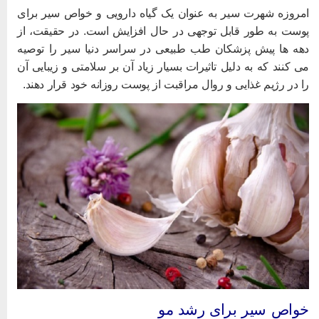
مروزه شهرت سیر به عنوان یک گیاه دارویی و خواص سیر برای
وست به طور قابل توجهی در حال افزایش است. در حقیقت، از
هه ها پیش پزشکان طب طبیعی در سراسر دنیا سیر را توصیه
ی کنند که به دلیل تاثیرات بسیار زیاد آن بر سلامتی و زیبایی آن
ا در رژیم غذایی و روال مراقبت از پوست روزانه خود قرار دهند.
واص سیر برای رشد مو