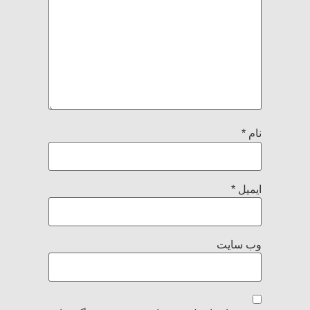
نام
*
ایمیل
*
وب‌ سایت