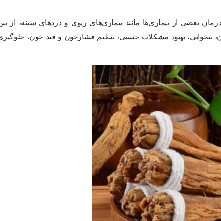
ان بعضی از بیماری‌ها مانند بیماری‌های ریوی و درد‌های سینه، از بین
بدن، بیخوابی، بهبود مشکلات جنسی، تنظیم فشارخون و قند خون، جلوگیری