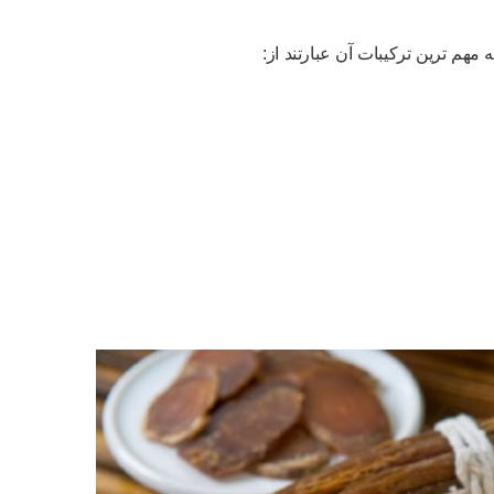
هم ترین ترکیبات آن عبارتند از: