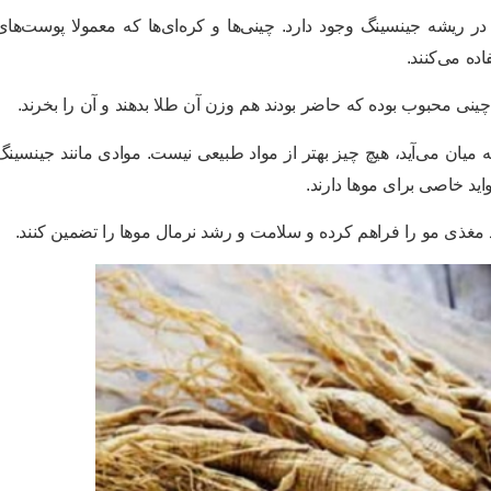
ر ریشه جینسینگ وجود دارد. چینی‌ها و کره‌ای‌ها که معمولا پوست‌های
ده می‌کنند.
 چینی محبوب بوده که حاضر بودند هم وزن آن طلا بدهند و آن را بخرند.
 میان می‌آید، هیچ چیز بهتر از مواد طبیعی نیست. موادی مانند جینسینگ
د خاصی برای مو‌ها دارند.
اد مغذی مو را فراهم کرده و سلامت و رشد نرمال مو‌ها را تضمین کنند.