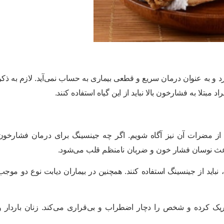
رد و به عنوان درمان سریع و قطعی بیماری به حساب نمی‌آید. لازم به ذکر
د مبتلا به فشارخون بالا نباید از این گیاه استفاده کنند.
 از مضرات آن نیز آگاه شویم. اگر چه جینسینگ برای درمان فشارخون
اعث نوسان فشار خون و ضربان نامنظم قلب می‌شود.
باید از جینسینگ استفاده کنند. همچنین در بیماران دیابت نوع دو موجب
ک کرده و شخص را دچار اضطراب و بی‌قراری می‌کند. زنان باردار و