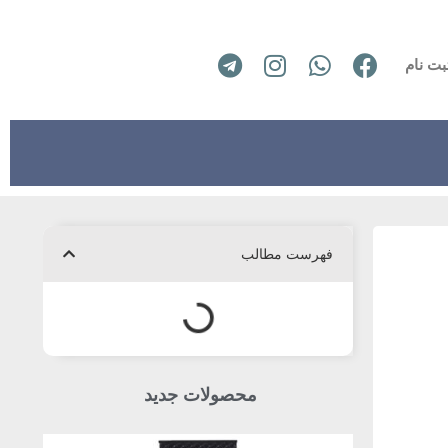
بت نام
فهرست مطالب
محصولات جدید