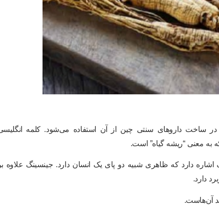
ر ساخت دارو‌های سنتی چین از آن استفاده می‌شود. کلمه انگلیسی
 اشاره دارد که ظاهری شبیه دو پای یک انسان دارد. جینسینگ علاوه بر
د دارد.
شد آن‌هاست.