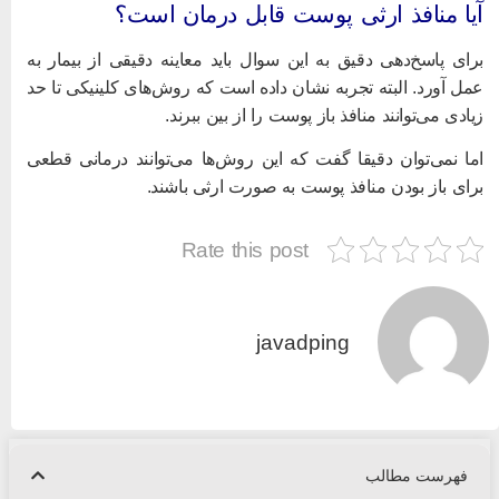
یا منافذ ارثی پوست قابل درمان است؟
رای پاسخ‌دهی دقیق به این سوال باید معاینه دقیقی از بیمار به
مل آورد. البته تجربه نشان داده است که روش‌های کلینیکی تا حد
یادی می‌توانند منافذ باز پوست را از بین ببرند.
ما نمی‌توان دقیقا گفت که این روش‌ها می‌توانند درمانی قطعی
رای باز بودن منافذ پوست به صورت ارثی باشند.
Rate this post
javadping
فهرست مطالب