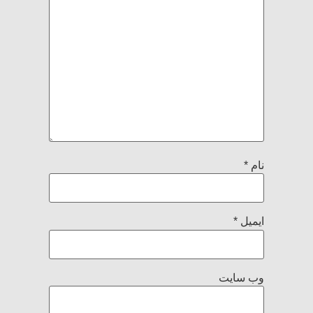
نام
*
ایمیل
*
وب‌ سایت