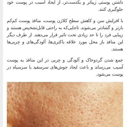
اشتن پوستی زیباتر و یکدست‌تر، از ایجاد آسیب در پوست خود
لوگیری کنند.
ا افزایش سن و کاهش سطح کلاژن پوست، منافذ پوست کم‌کم
ازتر و گشادتر می‌شوند. تاجایی‌که به راحتی قابل‌تشخیص هستند و
یبایی فرد را تا حد زیادی تحت تاثیر قرار می‌دهند. از طرف دیگر
ین منافذ باز محل مورد علاقه باکتری‌ها، آلودگی‌های و چربی‌ها
ستند.
مع شدن گردوخاک و آلودگی و چربی در این منافذ به پوست
سیب می‌رساند و باعث ایجاد جوش‌های سرسفید یا سرسیاه در
وست می‌شود.