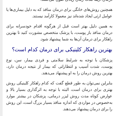
مچنین روش‌های خانگی برای درمان منافذ که به دلیل بیماری‌ها یا
وامل ارثی ایجاد شده‌اند نیز معمولا کارآمد نیستند.
ه همین دلیل بهتر است قبل از هرگونه اقدام خودسرانه برای
رمان منافذ باز پوست، با پزشک متخصص مشورت کنید تا بهترین
اهکار برای درمان آن‌ها به شما پیشنهاد شود.
هترین راهکار کلینیکی برای درمان کدام است؟
زشکان با توجه به شرایط سلامتی و فردی بیمار، سن، نوع
وست، شدت آسیب و انتظاراتی که بیمار از نتیجه درمان دارد،
هترین روش درمان را به او پیشنهاد می‌دهند.
نابراین نمی‌توان به طور قطع گفت که کدام راهکار کلینیکی روش
هتری برای درمان است. البته با توجه به اثرگذاری بسیار بالا و
وارض کوتاه مدت روش لیزر درمانی، پزشکان در بیشتر موارد
ه‌خصوص در مواردی که اندازه منافذ بسیار بزرگ است، این روش
ا برای درمان پیشنهاد می‌دهند.