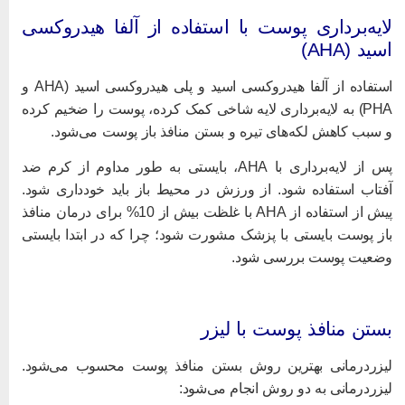
ایه‌برداری پوست با استفاده از آلفا هیدروکسی
سید (AHA)
استفاده از آلفا هیدروکسی اسید و پلی هیدروکسی اسید (AHA و
PHA) به لایه‌برداری لایه شاخی کمک کرده، پوست را ضخیم کرده
 سبب کاهش لکه‌های تیره و بستن منافذ باز پوست می‌شود.
پس از لایه‌برداری با AHA، بایستی به طور مداوم از کرم ضد
فتاب استفاده شود. از ورزش در محیط باز باید خودداری شود.
پیش از استفاده از AHA با غلظت بیش از 10% برای درمان منافذ
از پوست بایستی با پزشک مشورت شود؛ چرا که در ابتدا بایستی
ضعیت پوست بررسی شود.
ستن منافذ پوست با لیزر
یزردرمانی بهترین روش بستن منافذ پوست محسوب می‌شود.
یزردرمانی به دو روش انجام می‌شود: