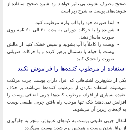
حیح مصرف نشوند، بی تاثیر خواهند بود. شیوه صحیح استفاده از
وینده‌های پوست به شرح زیر است:
ابتدا صورت خود را با آب ولرم مرطوب کنید.
شوینده را با حرکات دورانی به مدت ۳۰ الی ۶۰ ثانیه روی
صورت ماساژ دهید.
پوست را کاملاً با آب بشویید و سپس خشک کنید. از مالش
پوست با حوله یا دستمال پرهیز کرده و با حرکات ضربانی
صورت را خشک کنید.
ستفاده از مرطوب کننده‌ها را فراموش نکنید
کی از شایع‌ترین اشتباهاتی که افراد دارای پوست چرب مرتکب
ی‌شوند، استفاده نکردن از مرطوب کننده‌ها می‌باشد. بر خلاف
قیده بسیاری از افراد، مرطوب کننده‌ها چربی اضافی پوست را
فزایش نمی‌دهند؛ بلکه تنها موجب راه یافتن چربی طبیعی پوست
ه لایه‌های زیرین آن می‌شوند.
نتقال چربی طبیعی پوست به لایه‌های عمیق‌تر، منجر به جلوگیری
ز براق شدن پوست و همچنین نرم شدن پوست می‌گردد.