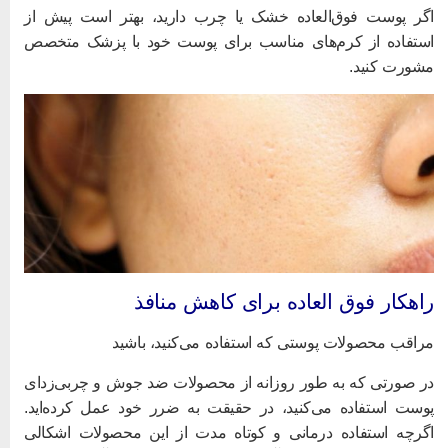
گر پوست فوق‌العاده خشک یا چرب دارید، بهتر است پیش از
ستفاده از کرم‌های مناسب برای پوست خود با پزشک متخصص
شورت کنید.
اهکار فوق العاده برای کاهش منافذ
راقب محصولات پوستی که استفاده می‌کنید، باشید
ر صورتی که به طور روزانه از محصولات ضد جوش و چربی‌زدای
وست استفاده می‌کنید، در حقیقت به ضرر خود عمل کرده‌اید.
گرچه استفاده درمانی و کوتاه مدت از این محصولات اشکالی