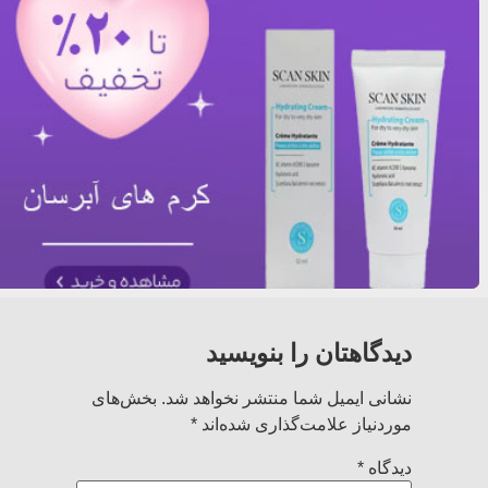
دیدگاهتان را بنویسید
نشانی ایمیل شما منتشر نخواهد شد.
بخش‌های
موردنیاز علامت‌گذاری شده‌اند
*
دیدگاه
*