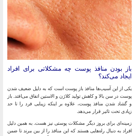
از بودن منافذ پوست چه مشکلاتی برای افراد
یجاد می‌کند؟
کی از این آسیب‌ها منافذ باز پوست است که به دلیل ضعیف شدن
وست در سن بالا و کاهش تولید کلاژن و الاستین اتفاق می‌افتد. باز
 گشاد شدن منافذ پوست، علاوه بر اینکه زیبایی فرد را تا حد
یادی تحت تاثیر قرار می‌دهد.
مینه‌ای برای بروز دیگر مشکلات پوستی نیز هست. به همین دلیل
فراد به دنبال راه‌هایی هستند که این منافذ را از بین ببرند تا ضمن