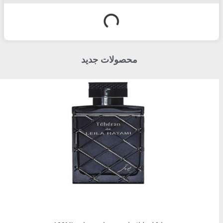
محصولات جدید