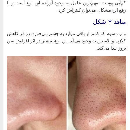
م‌آبی پوست، مهم‌ترین عامل به وجود آورنده این نوع است و با
فع این مشکل، می‌توان کنترلش کرد.
نافذ Y شکل
 نوع سوم که کمتر از باقی موارد به چشم می‌خورد، در اثر کاهش
لاژن
و الاستین به وجود می‌آید. این نوع، بیشتر در اثر افزایش سن
روز پیدا می‌کند.