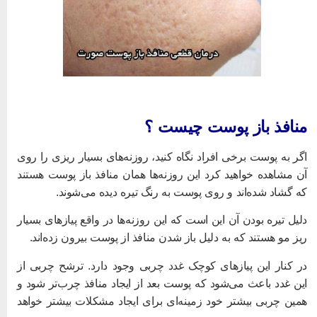
نافذ باز پوست چیست ؟
گر به پوست برخی افراد نگاه کنید، روزنه‌های بسیار ریزی را روی
ن مشاهده خواهید کرد این روزنه‌ها همان منافذ باز پوست هستند
ه گشاد شده‌اند و روی پوست به رنگ تیره دیده می‌شوند.
لیل تیره بودن آن این است که این روزنه‌ها در واقع پیازهای بسیار
یز مو هستند که به دلیل باز شدن منافذ از پوست بیرون زده‌اند.
ر کنار این پیازهای کوچک غدد چربی وجود دارد. ترشح چربی از
ین غدد باعث می‌شود که پوست بعد از ایجاد منافذ چرب‌تر شود و
مین چربی بیشتر خود زمینه‌ای برای ایجاد مشکلات بیشتر خواهد