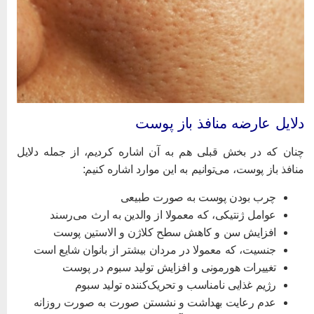
لایل عارضه منافذ باز پوست
نان که در بخش قبلی هم به آن اشاره کردیم، از جمله دلایل
نافذ باز پوست، می‌توانیم به این موارد اشاره کنیم:
چرب بودن پوست به صورت طبیعی
عوامل ژنتیکی، که معمولا از والدین به ارث می‌رسند
افزایش سن و کاهش سطح کلاژن و الاستین پوست
جنسیت، که معمولا در مردان بیشتر از بانوان شایع است
تغییرات هورمونی و افزایش تولید سبوم در پوست
رژیم غذایی نامناسب و تحریک‌کننده تولید سبوم
عدم رعایت بهداشت و نشستن صورت به صورت روزانه