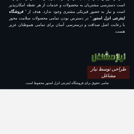
است دسترسی مشتریان به محصولات و خدمات از هر نقطه امکان‌پذیر
است و نیاز به حضور فیزیکی مشتری وجود ندارد. هدف از “
فروشگاه
اینترنتی انزل استور
” در دسترس بودن تمامی محصولات سلامت محور
با رعایت اصل صداقت و درسترسی آسان برای تمامی هموطنان عزیز
هست.
طراحی توسط نیاز
مشاغل
تمامی حقوق برای فروشگاه اینترنتی انزل استور محفوظ است.