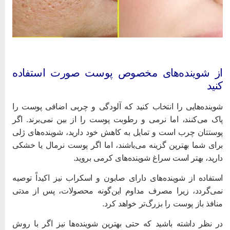
ز شوینده‌های مخصوص پوست صورت استفاده
نید
وینده‌هایی را انتخاب کنید که آلودگی و چربی اضافی پوست را
اک می‌کنند، اما نرمی و رطوبت پوست را از بین نمی‌برند. اگر
وستتان چرب است و تمایل به کاهش خود دارید، شوینده‌های ژلی
رای شما بهترین گزینه می‌باشند، اما اگر پوست نرمال یا خشکی
ارید، بهتر است سراغ شوینده‌های کرمی بروید.
ستفاده از شوینده‌های دارای صابون و اسکراب نیز اکیداً توصیه
می‌گردد، زیرا مصرف مداوم این‌گونه محصولات، پس از مدتی
نافذ باز پوست را بزرگ‌تر خواهد کرد.
ر نظر داشته باشید که حتی بهترین شوینده‌ها نیز اگر با روش