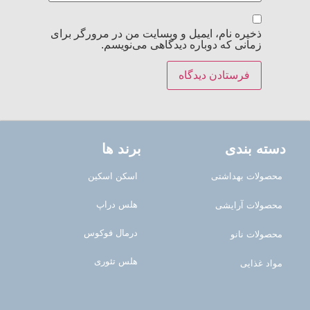
ذخیره نام، ایمیل و وبسایت من در مرورگر برای
زمانی که دوباره دیدگاهی می‌نویسم.
دسته بندی
برند ها
محصولات بهداشتی
اسکن اسکین
هلس دراپ
محصولات آرایشی
درمال فوکوس
محصولات نانو
هلس تئوری
مواد غذایی