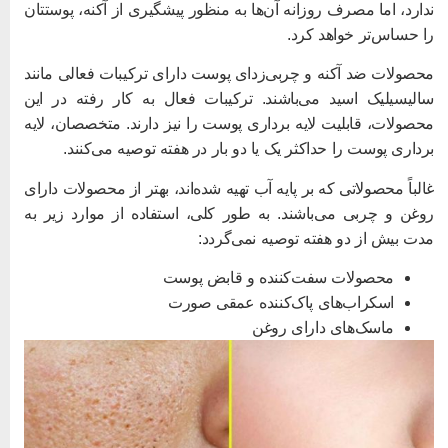
دارد، اما مصرف روزانه آن‌ها به منظور پیشگیری از آکنه، پوستتان
ا حساس‌تر خواهد کرد.
حصولات ضد آکنه و چربی‌زدای پوست دارای ترکیبات فعالی مانند
الیسیلیک اسید می‌باشند. ترکیبات فعال به کار رفته در این
حصولات، قابلیت لایه برداری پوست را نیز دارند. متخصصان، لایه
رداری پوست را حداکثر یک یا دو بار در هفته توصیه می‌کنند.
الباً محصولاتی که بر پایه آب تهیه شده‌اند، بهتر از محصولات دارای
وغن و چربی می‌باشند. به طور کلی، استفاده از موارد زیر به
دت بیش از دو هفته توصیه نمی‌گردد:
محصولات سفت‌کننده و قابض پوست
اسکراب‌های پاک‌کننده عمقی صورت
ماسک‌های دارای روغن