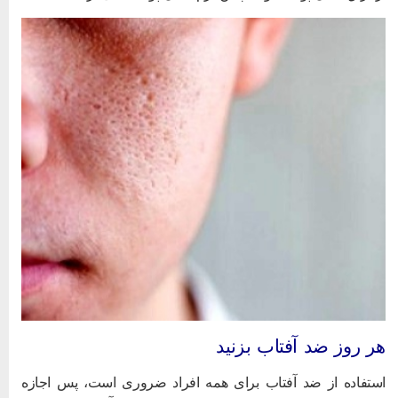
ر روز ضد آفتاب بزنید
ستفاده از ضد آفتاب برای همه افراد ضروری است، پس اجازه