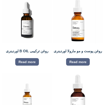
روغن پوست و مو مارولا اوردینری
روغن ترکیبی B OIL اوردینری
Read more
Read more