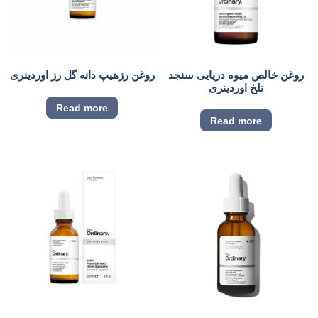
روغن خالص میوه دریایی سنجد
روغن رزهیپ دانه گل رز اوردینری
تلخ اوردینری
Read more
Read more