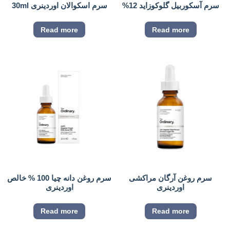
سرم آسکوربیل گلوکوزاید 12%
سرم اسکوالان اوردینری 30ml
Read more
Read more
سرم روغن آرگان مراکشی
سرم روغن دانه چیا 100 % خالص
اوردینری
اوردینری
Read more
Read more