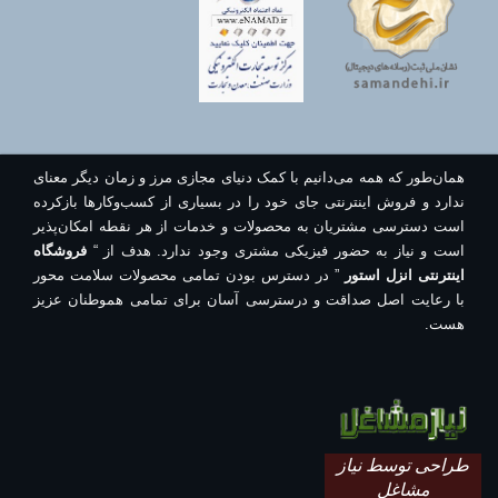
همان‌طور که همه می‌دانیم با کمک دنیای مجازی مرز و زمان دیگر معنای
ندارد و فروش اینترنتی جای خود را در بسیاری از کسب‌وکارها بازکرده
است دسترسی مشتریان به محصولات و خدمات از هر نقطه امکان‌پذیر
است و نیاز به حضور فیزیکی مشتری وجود ندارد. هدف از “
فروشگاه
اینترنتی انزل استور
” در دسترس بودن تمامی محصولات سلامت محور
با رعایت اصل صداقت و درسترسی آسان برای تمامی هموطنان عزیز
هست.
طراحی توسط نیاز
مشاغل