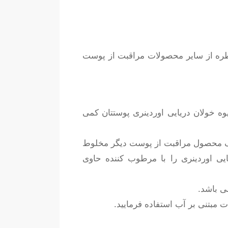
 قطره از سایر محصولات مراقبت از پوست
ه خولان دریایی اوردینری پوستتان کمی
ا یک محصول مراقبت از پوست دیگر مخلوط
ایی اوردینری را با مرطوب کننده حاوی
ی باشد.
 مبتنی بر آب استفاده فرمایید.