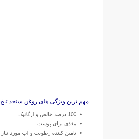
مهم ترین ویژگی های روغن سنجد تلخ 
100 درصد خالص و ارگانیک
مغذی برای پوست
تامین کننده رطوبت و آب مورد نیاز