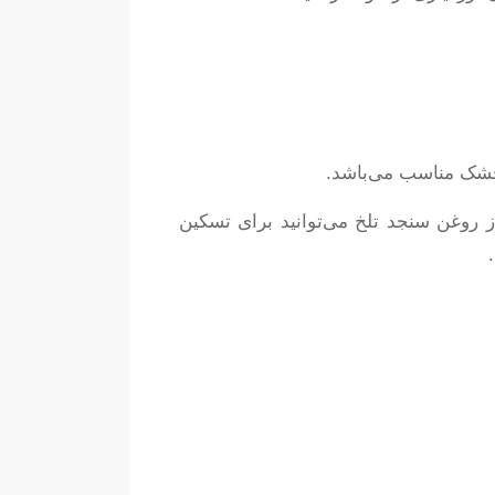
خشک مناسب می‌باشد.
 و محافظت می‌کند از روغن سنجد تلخ می‌توانید برای تسکین