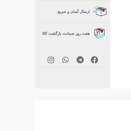
ارسال آسان و سریع
هفت روز ضمانت بازگشت کالا