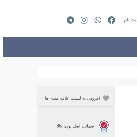
بت نام
افزودن به لیست علاقه مندی ها
ضمانت اصل بودن کالا