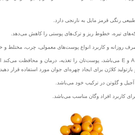
بیعی رنگی قرمز مایل به نارنجی دارد.
ه‌های تیره، خطوط ریز و ترک‌های پوستی را کاهش می‌دهد.
رف روزانه و کاربرد انواع پوست‌های معمولی، چرب، مختلط و 
این روغن چندکاره که دارای ویتامین‌های A و E می‌باشد، پوست‌تان را تغذیه، درمان
بازتولید کلاژن برای ایجاد چهره‌ای جوان مورد استفاده قرار دهید.
آجیل و گلوتن در ترکیب خود می‌باشد.
ای کاربرد افراد وگان مناسب می‌باشد.