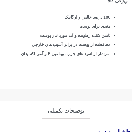
ویژگی کالا
100 درصد خالص و ارگانیک
مغذی برای پوست
تامین کننده رطوبت و آب مورد نیاز پوست
محافظت از پوست در برابر آسیب های خارجی
سرشار از اسید های چرب، ویتامین E و آنتی اکسیدان
توضیحات تکمیلی