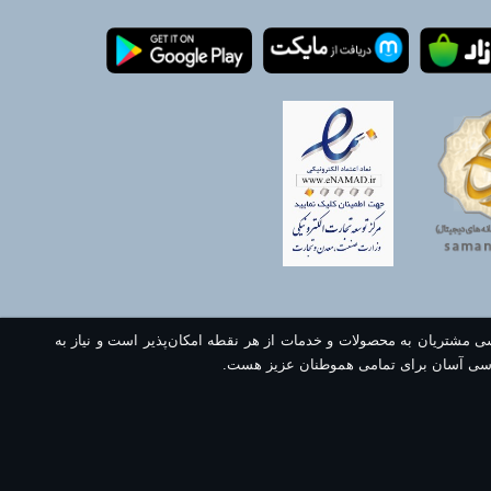
سی مشتریان به محصولات و خدمات از هر نقطه امکان‌پذیر است و نیاز به
سی آسان برای تمامی هموطنان عزیز هست.