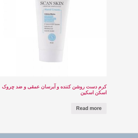
کرم دست روشن کننده و آبرسان عمقی و ضد چروک
اسکن اسکین
Read more