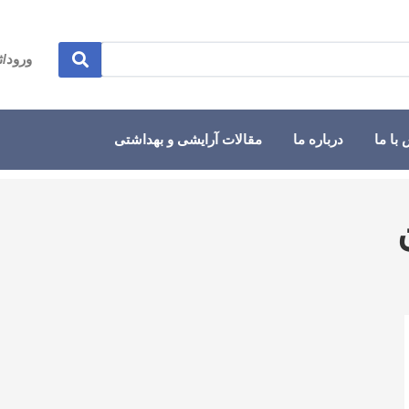
ورود/ث
با ما
درباره ما
مقالات آرایشی و بهداشتی