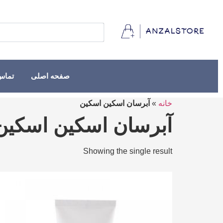
صفحه اصلی
تماس 
خانه
»
آبرسان اسکین اسکین
آبرسان اسکین اسکین
Showing the single result