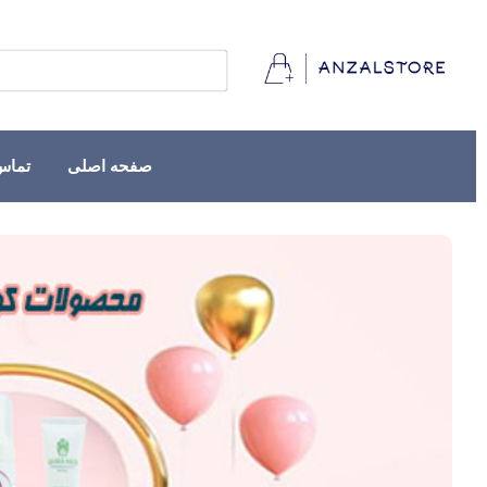
صفحه اصلی
تماس 