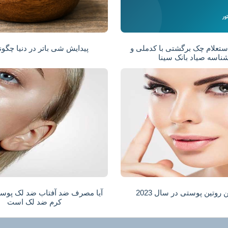
ستعلام چک برگشتی با کدملی و
پیدایش شی باتر در دنیا چگون
ناسه صیاد بانک سینا
 روتین پوستی در سال 2023
آیا مصرف ضد آفتاب ضد لک پوس
کرم ضد لک است