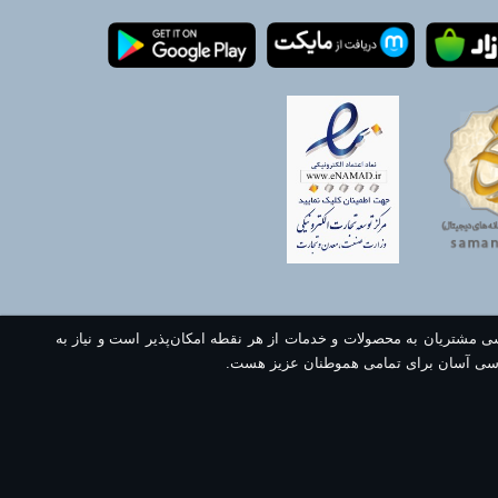
سی مشتریان به محصولات و خدمات از هر نقطه امکان‌پذیر است و نیاز به
سی آسان برای تمامی هموطنان عزیز هست.