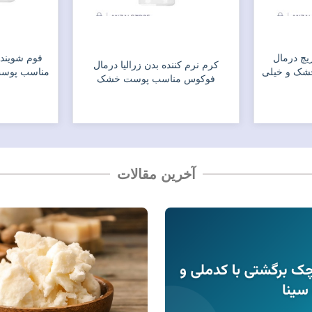
ریچ درمال
فوم شوینده
کرم نرم کننده بدن زرالیا درمال
شک و خیلی
مناسب پوست
فوکوس مناسب پوست خشک
آخرین مقالات