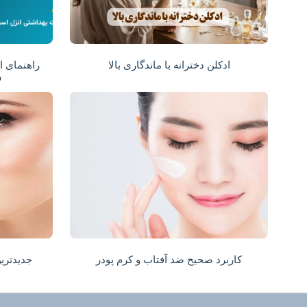
ادکلن دخترانه با ماندگاری بالا
راهنمای ا
ش
کاربرد صحیح ضد آفتاب و کرم پودر
جدیدترین