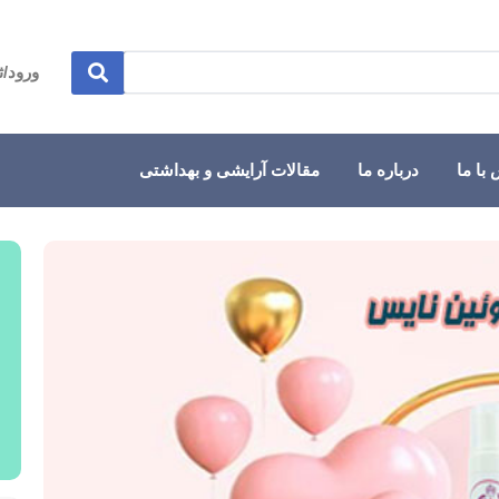
ورود/ث
با ما
درباره ما
مقالات آرایشی و بهداشتی