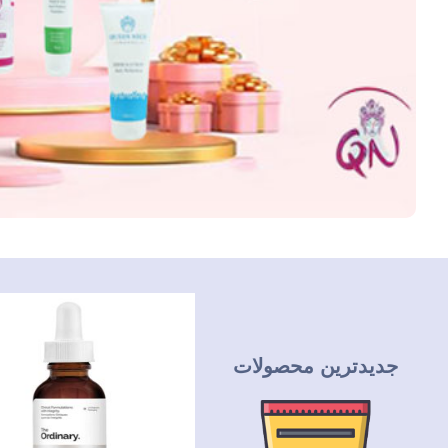
جدیدترین محصولات