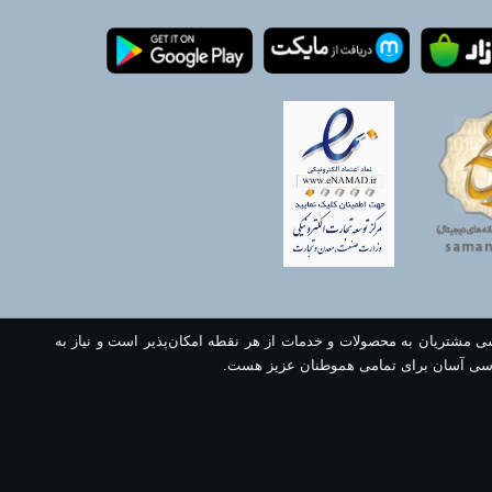
سی مشتریان به محصولات و خدمات از هر نقطه امکان‌پذیر است و نیاز به
سی آسان برای تمامی هموطنان عزیز هست.