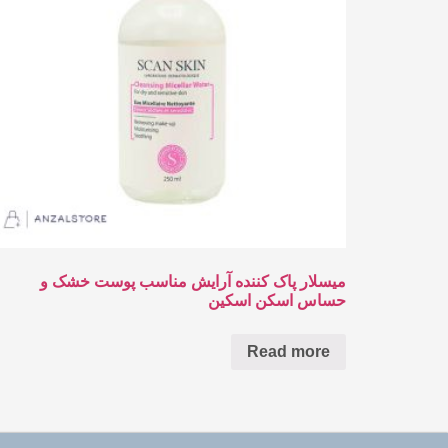
میسلار پاک کننده آرایش مناسب پوست خشک و
حساس اسکن اسکین
Read more