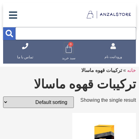
0
تماس با ما
ورود/ثبت نام
سبد خرید
خانه
»
ترکیبات قهوه ماسالا
ترکیبات قهوه ماسالا
Showing the single result