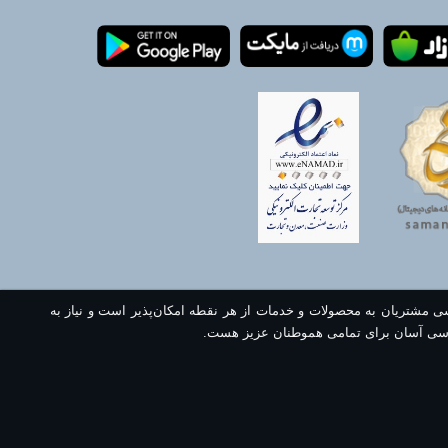
سی مشتریان به محصولات و خدمات از هر نقطه امکان‌پذیر است و نیاز به
سی آسان برای تمامی هموطنان عزیز هست.