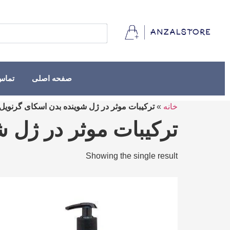
صفحه اصلی
تماس 
خانه
»
ترکیبات موثر در ژل شوینده بدن اسکای گرنویل
ترکیبات موثر در ژل 
Showing the single result