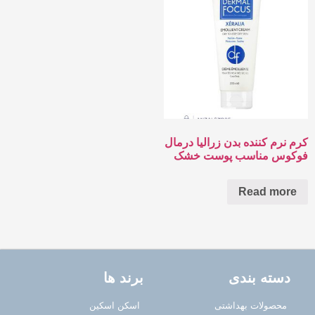
کرم نرم کننده بدن زرالیا درمال
فوکوس مناسب پوست خشک
Read more
دسته بندی
برند ها
محصولات بهداشتی
اسکن اسکین