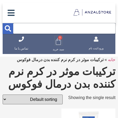
0
تماس با ما
ورود/ثبت نام
سبد خرید
خانه
»
ترکیبات موثر در کرم نرم کننده بدن درمال فوکوس
ترکیبات موثر در کرم نرم
کننده بدن درمال فوکوس
Showing the single result