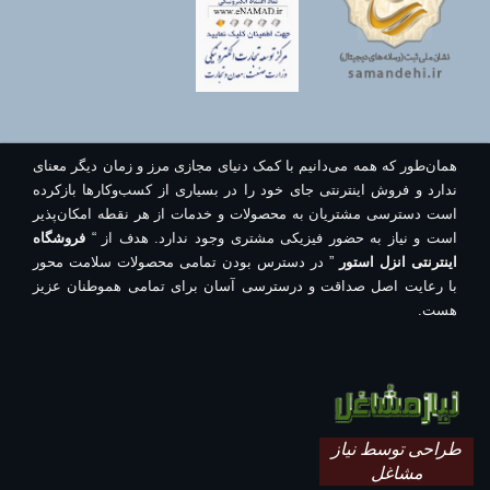
همان‌طور که همه می‌دانیم با کمک دنیای مجازی مرز و زمان دیگر معنای
ندارد و فروش اینترنتی جای خود را در بسیاری از کسب‌وکارها بازکرده
است دسترسی مشتریان به محصولات و خدمات از هر نقطه امکان‌پذیر
است و نیاز به حضور فیزیکی مشتری وجود ندارد. هدف از “
فروشگاه
اینترنتی انزل استور
” در دسترس بودن تمامی محصولات سلامت محور
با رعایت اصل صداقت و درسترسی آسان برای تمامی هموطنان عزیز
هست.
طراحی توسط نیاز
مشاغل