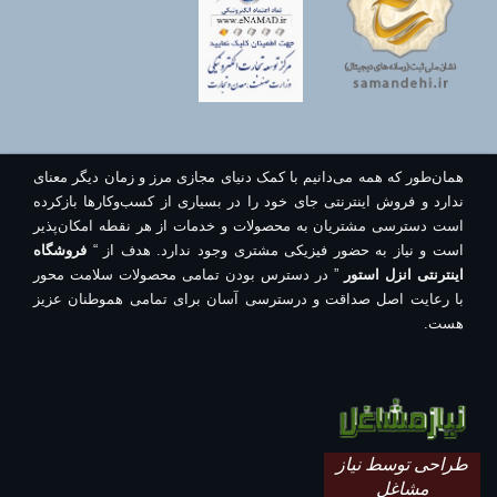
همان‌طور که همه می‌دانیم با کمک دنیای مجازی مرز و زمان دیگر معنای
ندارد و فروش اینترنتی جای خود را در بسیاری از کسب‌وکارها بازکرده
است دسترسی مشتریان به محصولات و خدمات از هر نقطه امکان‌پذیر
است و نیاز به حضور فیزیکی مشتری وجود ندارد. هدف از “
فروشگاه
اینترنتی انزل استور
” در دسترس بودن تمامی محصولات سلامت محور
با رعایت اصل صداقت و درسترسی آسان برای تمامی هموطنان عزیز
هست.
طراحی توسط نیاز
مشاغل