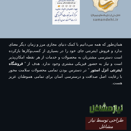
همان‌طور که همه می‌دانیم با کمک دنیای مجازی مرز و زمان دیگر معنای
ندارد و فروش اینترنتی جای خود را در بسیاری از کسب‌وکارها بازکرده
است دسترسی مشتریان به محصولات و خدمات از هر نقطه امکان‌پذیر
است و نیاز به حضور فیزیکی مشتری وجود ندارد. هدف از “
فروشگاه
اینترنتی انزل استور
” در دسترس بودن تمامی محصولات سلامت محور
با رعایت اصل صداقت و درسترسی آسان برای تمامی هموطنان عزیز
هست.
طراحی توسط نیاز
مشاغل