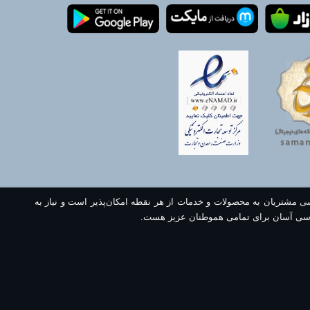
سی مشتریان به محصولات و خدمات از هر نقطه امکان‌پذیر است و نیاز به
سی آسان برای تمامی هموطنان عزیز هست.