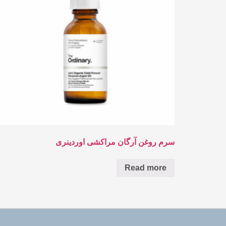
سرم روغن آرگان مراکشی اوردینری
Read more