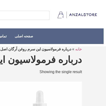
صفحه اصلی
تماس 
خانه
»
درباره فرمولاسیون این سرم روغن آرگان اصل
درباره فرمولاسیون 
Showing the single result