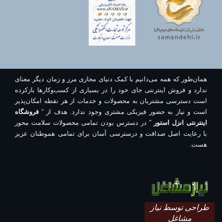
همان‌طور که همه می‌دانیم با کمک دنیای مجازی مرز و زمان دیگر معنای
ندارد و فروش اینترنتی جای خود را در بسیاری از کسب‌وکارها بازکرده
است دسترسی مشتریان به محصولات و خدمات از هر نقطه امکان‌پذیر
است و نیاز به حضور فیزیکی مشتری وجود ندارد. هدف از “
فروشگاه
اینترنتی انزل استور
” در دسترس بودن تمامی محصولات سلامت محور
با رعایت اصل صداقت و درسترسی آسان برای تمامی هموطنان عزیز
هست.
طراحی توسط نیاز
مشاغل