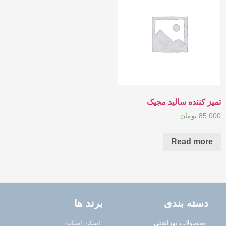
تمیز کننده سالید مجیک
85.000
تومان
Read more
دسته بندی
برند ها
محصولات بهداشتی
اسکن اسکین