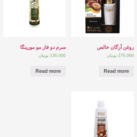
روغن آرگان خالص
سرم دو فاز مو مورینگا
275.000
تومان
135.000
تومان
Read more
Read more