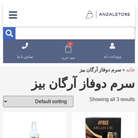
0
تماس با ما
ورود/ثبت نام
سبد خرید
خانه
»
سرم دوفاز آرگان بیز
سرم دوفاز آرگان بیز
Showing all 3 results