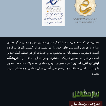
همان‌طور که همه می‌دانیم با کمک دنیای مجازی مرز و زمان دیگر معنای
ندارد و فروش اینترنتی جای خود را در بسیاری از کسب‌وکارها بازکرده
است دسترسی مشتریان به محصولات و خدمات از هر نقطه امکان‌پذیر
است و نیاز به حضور فیزیکی مشتری وجود ندارد. هدف از “
فروشگاه
اینترنتی انزل استور
” در دسترس بودن تمامی محصولات سلامت محور
با رعایت اصل صداقت و درسترسی آسان برای تمامی هموطنان عزیز
هست.
طراحی توسط نیاز