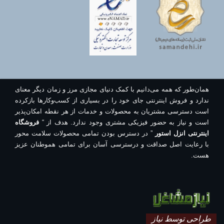
همان‌طور که همه می‌دانیم با کمک دنیای مجازی مرز و زمان دیگر معنای
ندارد و فروش اینترنتی جای خود را در بسیاری از کسب‌وکارها بازکرده
است دسترسی مشتریان به محصولات و خدمات از هر نقطه امکان‌پذیر
است و نیاز به حضور فیزیکی مشتری وجود ندارد. هدف از “
فروشگاه
اینترنتی انزل استور
” در دسترس بودن تمامی محصولات سلامت محور
با رعایت اصل صداقت و درسترسی آسان برای تمامی هموطنان عزیز
هست.
طراحی توسط نیاز