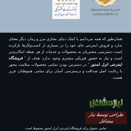
همان‌طور که همه می‌دانیم با کمک دنیای مجازی مرز و زمان دیگر معنای
ندارد و فروش اینترنتی جای خود را در بسیاری از کسب‌وکارها بازکرده
است دسترسی مشتریان به محصولات و خدمات از هر نقطه امکان‌پذیر
است و نیاز به حضور فیزیکی مشتری وجود ندارد. هدف از “
فروشگاه
اینترنتی انزل استور
” در دسترس بودن تمامی محصولات سلامت محور
با رعایت اصل صداقت و درسترسی آسان برای تمامی هموطنان عزیز
هست.
طراحی توسط نیاز
مشاغل
تمامی حقوق برای فروشگاه اینترنتی انزل استور محفوظ است.