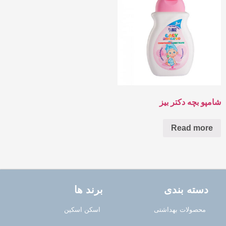
شامپو بچه دکتر بیز
Read more
دسته بندی
برند ها
محصولات بهداشتی
اسکن اسکین