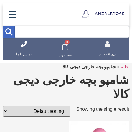
0
تماس با ما
ورود/ثبت نام
سبد خرید
خانه
»
شامپو بچه خارجی دیجی کالا
شامپو بچه خارجی دیجی
کالا
Showing the single result