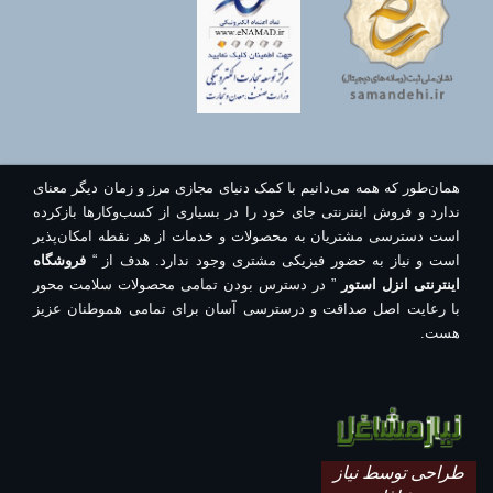
همان‌طور که همه می‌دانیم با کمک دنیای مجازی مرز و زمان دیگر معنای
ندارد و فروش اینترنتی جای خود را در بسیاری از کسب‌وکارها بازکرده
است دسترسی مشتریان به محصولات و خدمات از هر نقطه امکان‌پذیر
است و نیاز به حضور فیزیکی مشتری وجود ندارد. هدف از “
فروشگاه
اینترنتی انزل استور
” در دسترس بودن تمامی محصولات سلامت محور
با رعایت اصل صداقت و درسترسی آسان برای تمامی هموطنان عزیز
هست.
طراحی توسط نیاز