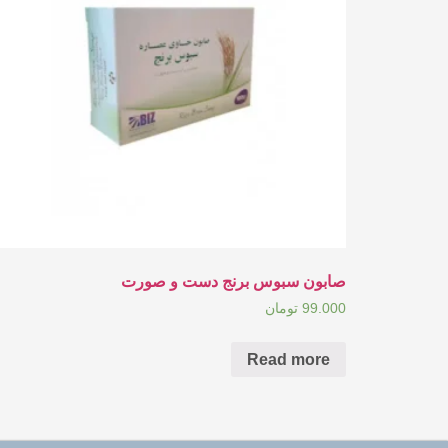
صابون سبوس برنج دست و صورت
99.000
تومان
Read more