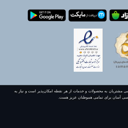
سی مشتریان به محصولات و خدمات از هر نقطه امکان‌پذیر است و نیاز به
سی آسان برای تمامی هموطنان عزیز هست.