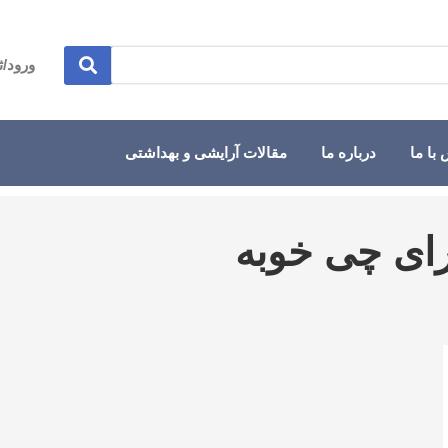
ورود/ث
با ما
درباره ما
مقالات آرایشی و بهداشتی
ای چی خوبه