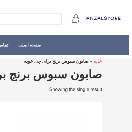
صفحه اصلی
تماس 
خانه
»
صابون سبوس برنج برای چی خوبه
صابون سبوس برنج بر
Showing the single result