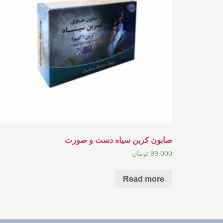
صابون کربن سیاه دست و صورت
99.000
تومان
Read more