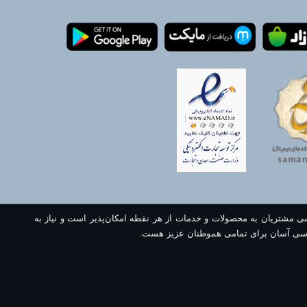
سی مشتریان به محصولات و خدمات از هر نقطه امکان‌پذیر است و نیاز به
سی آسان برای تمامی هموطنان عزیز هست.