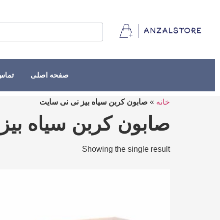
صفحه اصلی
تماس 
خانه
»
صابون کربن سیاه بیز نی نی سایت
صابون کربن سیاه بیز
Showing the single result