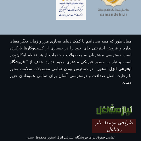
همان‌طور که همه می‌دانیم با کمک دنیای مجازی مرز و زمان دیگر معنای
ندارد و فروش اینترنتی جای خود را در بسیاری از کسب‌وکارها بازکرده
است دسترسی مشتریان به محصولات و خدمات از هر نقطه امکان‌پذیر
است و نیاز به حضور فیزیکی مشتری وجود ندارد. هدف از “
فروشگاه
اینترنتی انزل استور
” در دسترس بودن تمامی محصولات سلامت محور
با رعایت اصل صداقت و درسترسی آسان برای تمامی هموطنان عزیز
هست.
طراحی توسط نیاز
مشاغل
تمامی حقوق برای فروشگاه اینترنتی انزل استور محفوظ است.