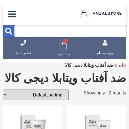
0
تماس با ما
ورود/ثبت نام
سبد خرید
خانه
»
ضد آفتاب ویتابلا دیجی کالا
ضد آفتاب ویتابلا دیجی کالا
Showing all 2 results