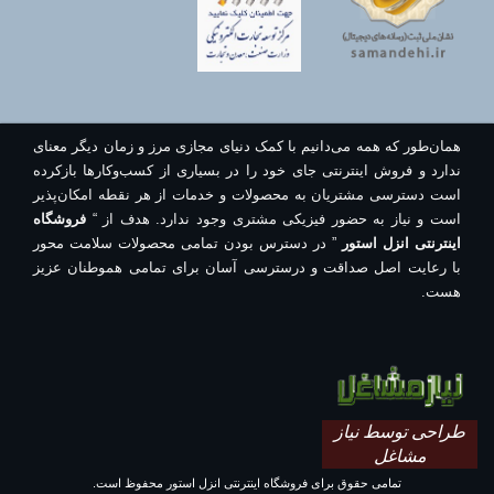
همان‌طور که همه می‌دانیم با کمک دنیای مجازی مرز و زمان دیگر معنای
ندارد و فروش اینترنتی جای خود را در بسیاری از کسب‌وکارها بازکرده
است دسترسی مشتریان به محصولات و خدمات از هر نقطه امکان‌پذیر
است و نیاز به حضور فیزیکی مشتری وجود ندارد. هدف از “
فروشگاه
اینترنتی انزل استور
” در دسترس بودن تمامی محصولات سلامت محور
با رعایت اصل صداقت و درسترسی آسان برای تمامی هموطنان عزیز
هست.
طراحی توسط نیاز
مشاغل
تمامی حقوق برای فروشگاه اینترنتی انزل استور محفوظ است.