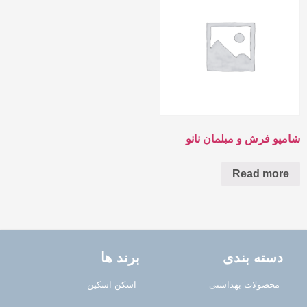
شامپو فرش و مبلمان نانو
Read more
دسته بندی
برند ها
محصولات بهداشتی
اسکن اسکین