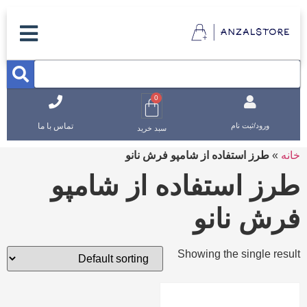
0
تماس با ما
ورود/ثبت نام
سبد خرید
خانه
»
طرز استفاده از شامپو فرش نانو
طرز استفاده از شامپو
فرش نانو
Showing the single result