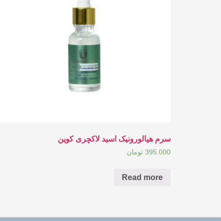
سرم هیالورونیک اسید لاکچری کوین
395.000
تومان
Read more