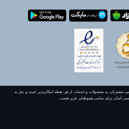
سی مشتریان به محصولات و خدمات از هر نقطه امکان‌پذیر است و نیاز به
سی آسان برای تمامی هموطنان عزیز هست.