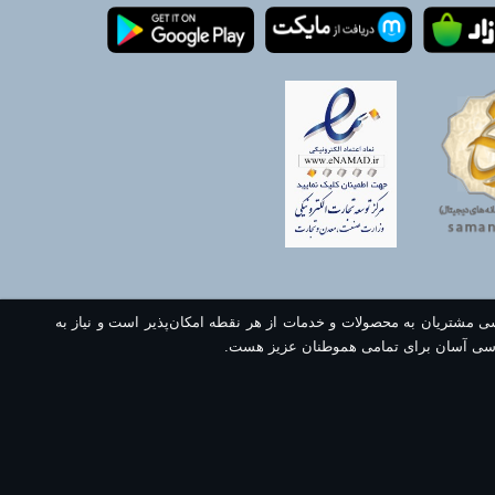
سی مشتریان به محصولات و خدمات از هر نقطه امکان‌پذیر است و نیاز به
سی آسان برای تمامی هموطنان عزیز هست.