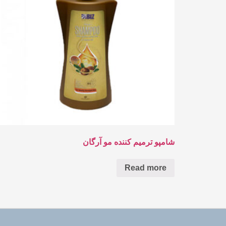
شامپو ترمیم کننده مو آرگان
Read more