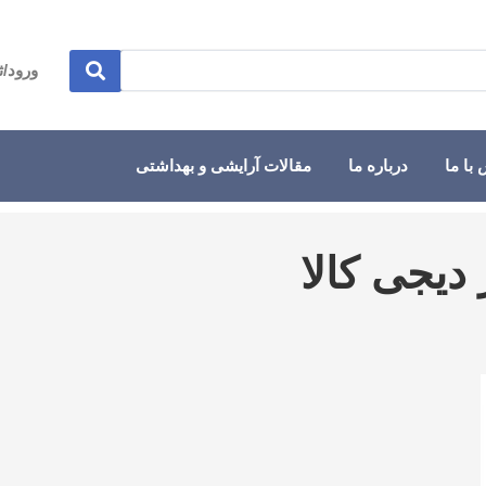
ورود/ث
با ما
درباره ما
مقالات آرایشی و بهداشتی
دیجی کالا