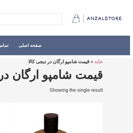
صفحه اصلی
تماس 
خانه
»
قیمت شامپو ارگان در دیجی کالا
قیمت شامپو ارگان در 
Showing the single result