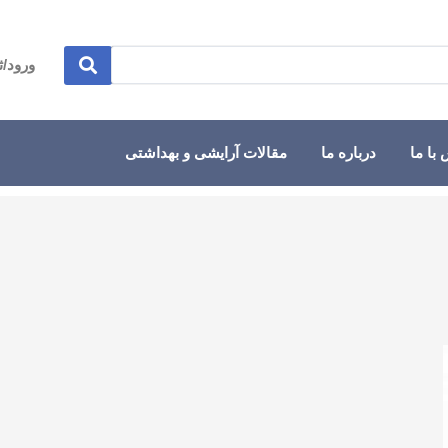
ورود/ث
با ما
درباره ما
مقالات آرایشی و بهداشتی