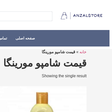
صفحه اصلی
تماس 
خانه
»
قیمت شامپو مورینگا
قیمت شامپو مورینگا
Showing the single result