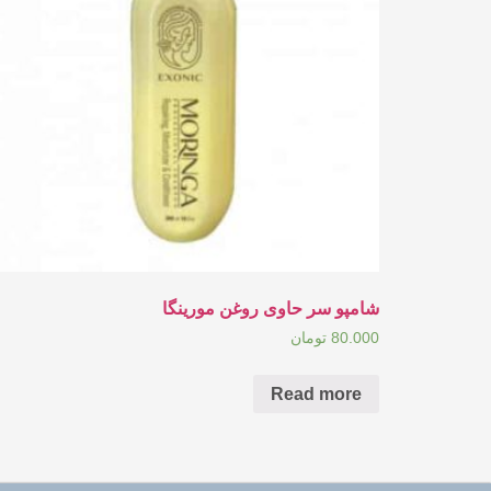
شامپو سر حاوی روغن مورینگا
80.000
تومان
Read more