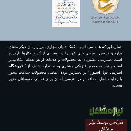
همان‌طور که همه می‌دانیم با کمک دنیای مجازی مرز و زمان دیگر معنای
ندارد و فروش اینترنتی جای خود را در بسیاری از کسب‌وکارها بازکرده
است دسترسی مشتریان به محصولات و خدمات از هر نقطه امکان‌پذیر
است و نیاز به حضور فیزیکی مشتری وجود ندارد. هدف از “
فروشگاه
اینترنتی انزل استور
” در دسترس بودن تمامی محصولات سلامت محور
با رعایت اصل صداقت و درسترسی آسان برای تمامی هموطنان عزیز
هست.
طراحی توسط نیاز
مشاغل