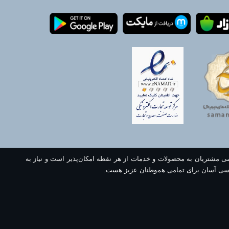
سی مشتریان به محصولات و خدمات از هر نقطه امکان‌پذیر است و نیاز به
سی آسان برای تمامی هموطنان عزیز هست.