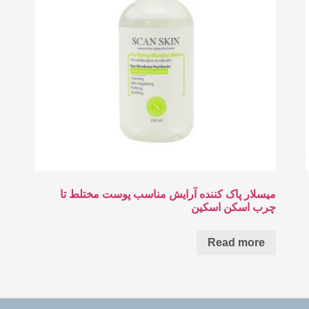
میسلار پاک کننده آرایش مناسب پوست مختلط تا
چرب اسکن اسکین
Read more