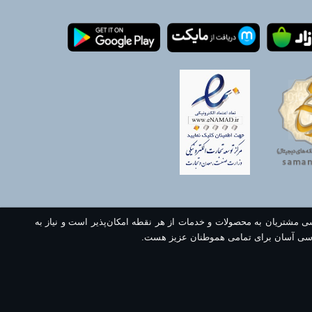
سی مشتریان به محصولات و خدمات از هر نقطه امکان‌پذیر است و نیاز به
سی آسان برای تمامی هموطنان عزیز هست.