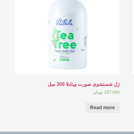
ژل شستشوی صورت ویتابلا 300 میل
157.000
تومان
Read more