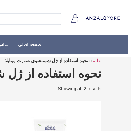
صفحه اصلی
تماس 
خانه
»
نحوه استفاده از ژل شستشوی صورت ویتابلا
نحوه استفاده از ژل 
Showing all 2 results